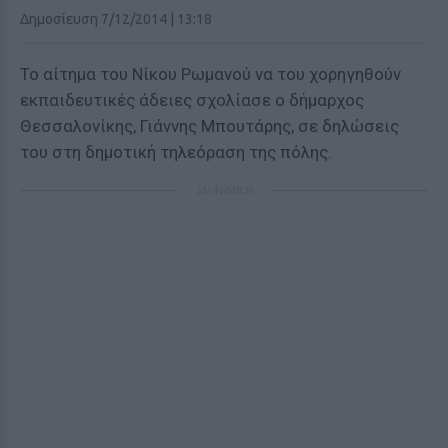
Δημοσίευση 7/12/2014 | 13:18
Το αίτημα του Νίκου Ρωμανού να του χορηγηθούν
εκπαιδευτικές άδειες σχολίασε ο δήμαρχος
Θεσσαλονίκης, Γιάννης Μπουτάρης, σε δηλώσεις
του στη δημοτική τηλεόραση της πόλης.
ΔΙΑΦΗΜΙΣΗ