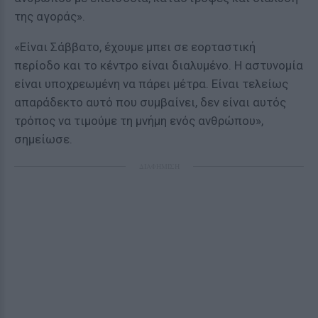
της αγοράς».
«Είναι Σάββατο, έχουμε μπει σε εορταστική
περίοδο και το κέντρο είναι διαλυμένο. Η αστυνομία
είναι υποχρεωμένη να πάρει μέτρα. Είναι τελείως
απαράδεκτο αυτό που συμβαίνει, δεν είναι αυτός
τρόπος να τιμούμε τη μνήμη ενός ανθρώπου»,
σημείωσε.
ΔΙΑΦΗΜΙΣΗ