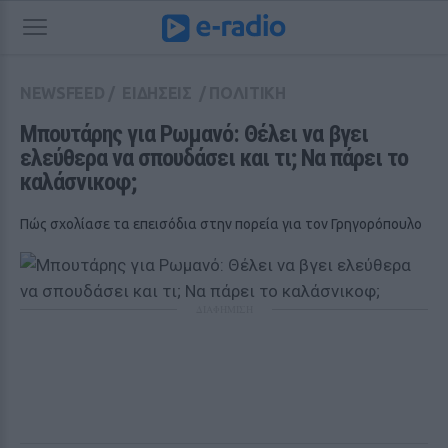
NEWSFEED
/
ΕΙΔΗΣΕΙΣ
/
ΠΟΛΙΤΙΚΗ
Μπουτάρης για Ρωμανό: Θέλει να βγει 
ελεύθερα να σπουδάσει και τι; Να πάρει το 
καλάσνικοφ;
Πώς σχολίασε τα επεισόδια στην πορεία για τον Γρηγορόπουλο
ΔΙΑΦΗΜΙΣΗ