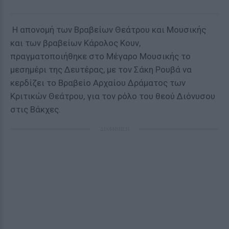
H απονομή των Βραβείων Θεάτρου και Μουσικής
και των βραβείων Κάρολος Κουν,
πραγματοποιήθηκε στο Μέγαρο Μουσικής το
μεσημέρι της Δευτέρας, με τον Σάκη Ρουβά να
κερδίζει το Βραβείο Αρχαίου Δράματος των
Κριτικών Θεάτρου, για τον ρόλο του θεού Διόνυσου
στις Βάκχες.
ΔΙΑΦΗΜΙΣΗ