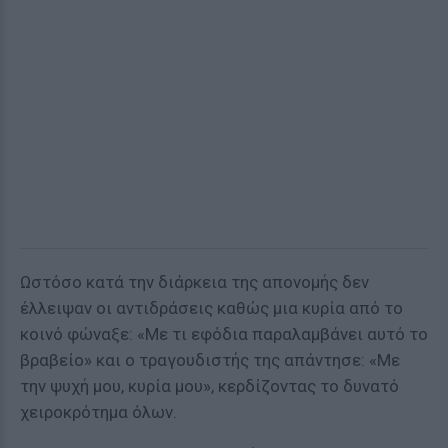
Ωστόσο κατά την διάρκεια της απονομής δεν
έλλειψαν οι αντιδράσεις καθώς μια κυρία από το
κοινό φώναξε: «Με τι εφόδια παραλαμβάνει αυτό το
βραβείο» και ο τραγουδιστής της απάντησε: «Με
την ψυχή μου, κυρία μου», κερδίζοντας το δυνατό
χειροκρότημα όλων.