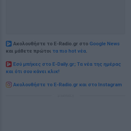
Ακολουθήστε το E-Radio.gr στο
Google News
και μάθετε πρώτοι
τα πιο hot νέα
.
Εσύ μπήκες στο E-Daily.gr; Τα νέα της ημέρας
και ότι σου κάνει κλικ!
Ακολουθήστε το E-Radio.gr και στο Instagram
ΔΙΑΦΗΜΙΣΗ