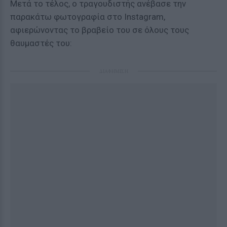
Μετά το τέλος, ο τραγουδιστής ανέβασε την
παρακάτω φωτογραφία στο Instagram,
αφιερώνοντας το βραβείο του σε όλους τους
θαυμαστές του:
ΔΙΑΦΗΜΙΣΗ