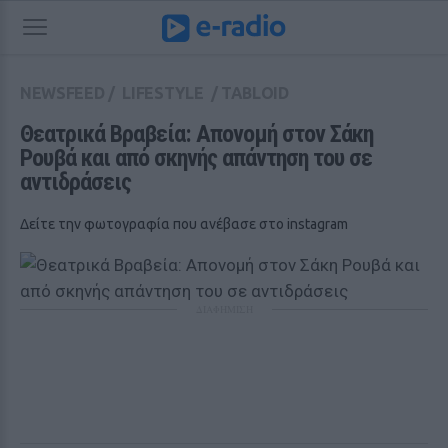
NEWSFEED
/
LIFESTYLE
/
TABLOID
Θεατρικά Βραβεία: Απονομή στον Σάκη 
Ρουβά και από σκηνής απάντηση του σε 
αντιδράσεις
Δείτε την φωτογραφία που ανέβασε στο instagram
ΔΙΑΦΗΜΙΣΗ