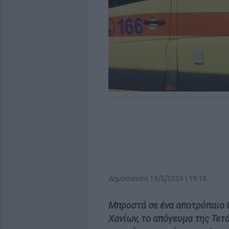
Δημοσίευση 13/5/2026 | 19:10
Μπροστά σε ένα αποτρόπαιο 
Χανίων, το απόγευμα της Τετάρ