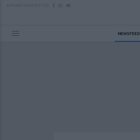
ΚΥΡΙΑΚΗ
9 ΑΥΓΟΥΣΤΟΥ
NEWSFEED