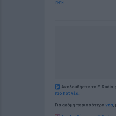
[ΠΗΓΗ]
Ακολουθήστε το E-Radio.
πιο hot νέα
.
Για ακόμη περισσότερα
νέα
,