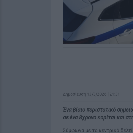
Δημοσίευση 13/5/2026 | 21:51
Ένα βίαιο περιστατικό σημει
σε ένα 8χρονο κορίτσι και σ
Σύμφωνα με το κεντρικό δελτί