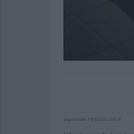
Δημοσίευση 14/5/2026 | 09:18