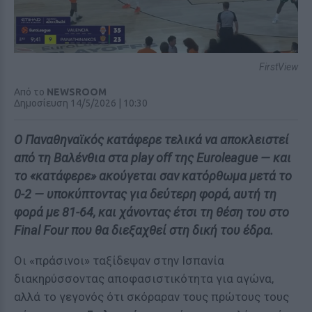
FirstView
Από το
NEWSROOM
Δημοσίευση 14/5/2026 | 10:30
Ο Παναθηναϊκός κατάφερε τελικά να αποκλειστεί
από τη Βαλένθια στα play off της Euroleague — και
το «κατάφερε» ακούγεται σαν κατόρθωμα μετά το
0-2 — υποκύπτοντας για δεύτερη φορά, αυτή τη
φορά με 81-64, και χάνοντας έτσι τη θέση του στο
Final Four που θα διεξαχθεί στη δική του έδρα.
Οι «πράσινοι» ταξίδεψαν στην Ισπανία
διακηρύσσοντας αποφασιστικότητα για αγώνα,
αλλά το γεγονός ότι σκόραραν τους πρώτους τους