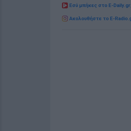
Εσύ μπήκες στο E-Daily.gr
Ακολουθήστε το E-Radio.g