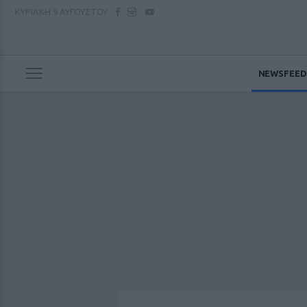
ΚΥΡΙΑΚΗ
9 ΑΥΓΟΥΣΤΟΥ
NEWSFEED