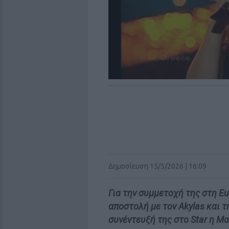
Δημοσίευση 15/5/2026 | 16:09
Για την συμμετοχή της στη Eu
αποστολή με τον Akylas και τ
συνέντευξή της στο Star η Μ