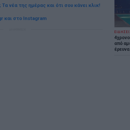
; Τα νέα της ημέρας και ότι σου κάνει κλικ!
r και στο Instagram
ΔΙΑΦΗΜΙΣΗ
ΕΙΔΗΣΕΙ
4χρονο
από αμέ
έρευνα