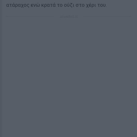
ατάραχος ενώ κρατά το ούζι στο χέρι του.
ΔΙΑΦΗΜΙΣΗ