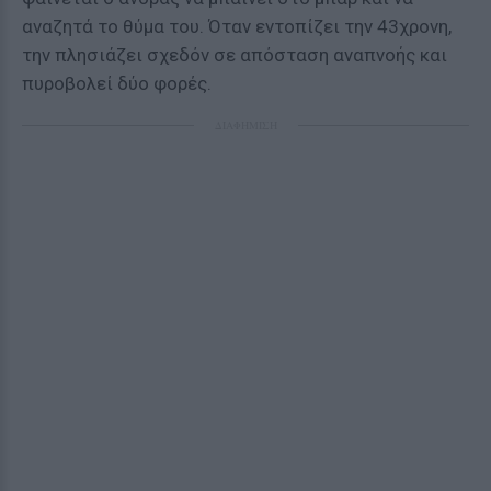
αναζητά το θύμα του. Όταν εντοπίζει την 43χρονη,
την πλησιάζει σχεδόν σε απόσταση αναπνοής και
πυροβολεί δύο φορές.
ΔΙΑΦΗΜΙΣΗ