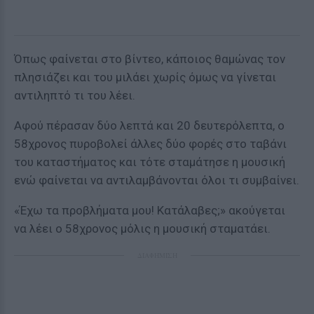
Όπως φαίνεται στο βίντεο, κάποιος θαμώνας τον
πλησιάζει και του μιλάει χωρίς όμως να γίνεται
αντιληπτό τι του λέει.
Αφού πέρασαν δύο λεπτά και 20 δευτερόλεπτα, ο
58χρονος πυροβολεί άλλες δύο φορές στο ταβάνι
του καταστήματος και τότε σταμάτησε η μουσική
ενώ φαίνεται να αντιλαμβάνονται όλοι τι συμβαίνει.
«Έχω τα προβλήματα μου! Κατάλαβες;» ακούγεται
να λέει ο 58χρονος μόλις η μουσική σταματάει.
ΔΙΑΦΗΜΙΣΗ