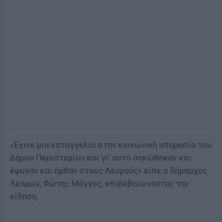
«Έγινε μια καταγγελία στην κοινωνική υπηρεσία του
Δήμου Περιστερίου και γι’ αυτό σηκώθηκαν και
έφυγαν και ήρθαν στους Λειψούς» είπε ο δήμαρχος
Λειψών, Φώτης Μάγγος, επιβεβαιώνοντας την
είδηση.