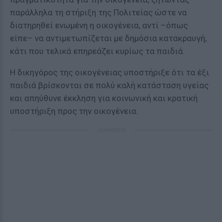
παράλληλα τη στήριξη της Πολιτείας ώστε να
διατηρηθεί ενωμένη η οικογένεια, αντί –όπως
είπε– να αντιμετωπίζεται με δημόσια κατακραυγή,
κάτι που τελικά επηρεάζει κυρίως τα παιδιά.
Η δικηγόρος της οικογένειας υποστήριξε ότι τα έξι
παιδιά βρίσκονται σε πολύ καλή κατάσταση υγείας
και απηύθυνε έκκληση για κοινωνική και κρατική
υποστήριξη προς την οικογένεια.
ΔΙΑΦΗΜΙΣΗ