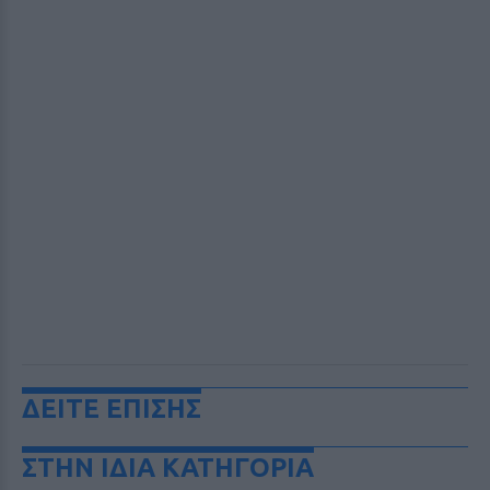
ΔΕΙΤΕ ΕΠΙΣΗΣ
ΣΤΗΝ ΙΔΙΑ ΚΑΤΗΓΟΡΙΑ