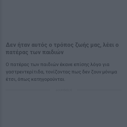
Δεν ήταν αυτός ο τρόπος ζωής μας, λέει ο
πατέρας των παιδιών
Ο πατέρας των παιδιών έκανε επίσης λόγο για
γαστρεντερίτιδα, τονίζοντας πως δεν ζουν μόνιμα
έτσι, όπως κατηγορούνται.
ΔΙΑΦΗΜΙΣΗ