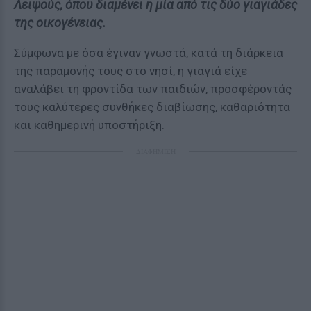
Λειψούς, όπου διαμένει η μία από τις δύο γιαγιάδες
της οικογένειας.
Σύμφωνα με όσα έγιναν γνωστά, κατά τη διάρκεια
της παραμονής τους στο νησί, η γιαγιά είχε
αναλάβει τη φροντίδα των παιδιών, προσφέροντάς
τους καλύτερες συνθήκες διαβίωσης, καθαριότητα
και καθημερινή υποστήριξη.
ΔΙΑΦΗΜΙΣΗ