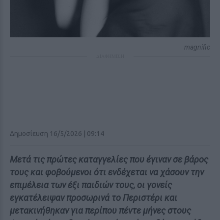
magnific
ΔΙΑΦΗΜΙΣΗ
Δημοσίευση 16/5/2026 | 09:14
Μετά τις πρώτες καταγγελίες που έγιναν σε βάρος
τους και φοβούμενοι ότι ενδέχεται να χάσουν την
επιμέλεια των έξι παιδιών τους, οι γονείς
εγκατέλειψαν προσωρινά το Περιστέρι και
μετακινήθηκαν για περίπου πέντε μήνες στους