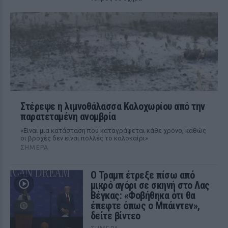
Στέρεψε η λιμνοθάλασσα Καλοχωρίου από την
παρατεταμένη ανομβρία
«Είναι μια κατάσταση που καταγράφεται κάθε χρόνο, καθώς
οι βροχές δεν είναι πολλές το καλοκαίρι»
ΣΉΜΕΡΑ
Ο Τραμπ έτρεξε πίσω από
μικρό αγόρι σε σκηνή στο Λας
Βέγκας: «Φοβήθηκα ότι θα
έπεφτε όπως ο Μπάιντεν»,
δείτε βίντεο