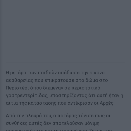
Η μητέρα των παιδιών απέδωσε την εικόνα
ακαθαρσίας που επικρατούσε στο δώμα στο
Περιστέρι όπου διέμεναν σε περιστατικό
γαστρεντερίτιδας, υποστηρίζοντας ότι αυτή ήταν η
αιτία της κατάστασης που αντίκρισαν οι Αρχές.
Από την πλευρά του, ο πατέρας τόνισε πως οι
συνθήκες αυτές δεν αποτελούσαν μόνιμη
πραγματικότητα για την οικογένεια, ζητώντας