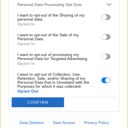
Personal Data Processing Opt Outs
I want to opt-out of the Sharing of my
personal data.
Opted In
I want to opt-out of the Sale of my
Personal Data.
Opted In
I want to opt-out of processing my
Personal Data for Targeted Advertising.
Opted In
I want to opt-out of Collection, Use,
Retention, Sale, and/or Sharing of my
Personal Data that Is Unrelated with the
Purposes for which it was collected.
Opted Out
CONFIRM
ΔΕΙΤΕ ΕΠΙΣΗΣ
Data Deletion
Data Access
Privacy Policy