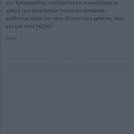
ο κ. Χρυσοχοΐδης, τονίζοντας ότι η ανεξέλεγκτη
χρήση των ηλεκτρικών πατινιών εγκυμονεί
κινδύνους τόσο για τους ίδιους τους χρήστες όσο
και για τους πεζούς.
[ΠΗΓΗ]
ΔΙΑΦΗΜΙΣΗ