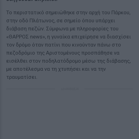
Το περιστατικό σημειώθηκε στην αρχή του Πάρκου,
στην οδό Πλάτωνος, σε σημείο όπου υπάρχει
διάβαση πεζών. Σύμφωνα με πληροφορίες του
«ΘΑΡΡΟΣ news», η γυναίκα επιχείρησε να διασχίσει
τον δρόμο όταν πατίνι που κινούνταν πάνω στο
πεζοδρόμιο της Αριστομένους προσπάθησε να
εισέλθει στον ποδηλατόδρομο μέσω της διάβασης,
με αποτέλεσμα να τη χτυπήσει και να την
τραυματίσει.
ΔΙΑΦΗΜΙΣΗ