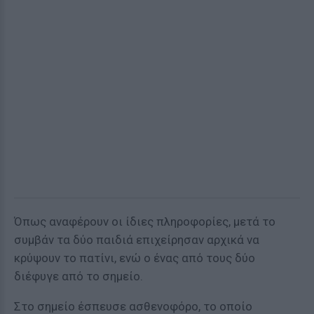
Όπως αναφέρουν οι ίδιες πληροφορίες, μετά το
συμβάν τα δύο παιδιά επιχείρησαν αρχικά να
κρύψουν το πατίνι, ενώ ο ένας από τους δύο
διέφυγε από το σημείο.
Στο σημείο έσπευσε ασθενοφόρο, το οποίο