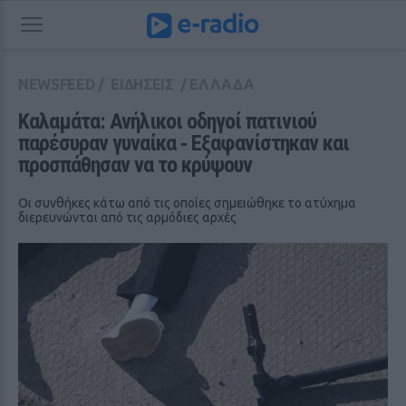
NEWSFEED
/
ΕΙΔΗΣΕΙΣ
/
ΕΛΛΑΔΑ
Καλαμάτα: Ανήλικοι οδηγοί πατινιού 
παρέσυραν γυναίκα ‑ Εξαφανίστηκαν και 
προσπάθησαν να το κρύψουν
Οι συνθήκες κάτω από τις οποίες σημειώθηκε το ατύχημα
διερευνώνται από τις αρμόδιες αρχές