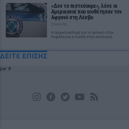
«Δεν το πιστεύουμε», λένε οι
Αμερικανοί που υιοθέτησαν τον
Αφγανό στη Λέσβο
ΣΉΜΕΡΑ
Η αρχική εκδοχή για το φονικό στην
Κυψέλη και η σιωπή στην απολογία
ΔΕΙΤΕ ΕΠΙΣΗΣ
par: 8