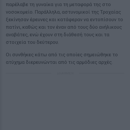
παρέλαβε τη γυναίκα για τη μεταφορά της στο
νοσοκομείο. Παράλληλα, αστυνομικοί της Τροχαίας
ξεκίνησαν έρευνες και κατάφεραν να εντοπίσουν το
πατίνι, καθώς και τον έναν από τους δύο ανήλικους
αναβάτες, ενώ έχουν στη διάθεσή τους και τα
στοιχεία του δεύτερου.
Οι συνθήκες κάτω από τις οποίες σημειώθηκε το
ατύχημα διερευνώνται από τις αρμόδιες αρχές.
ΔΙΑΦΗΜΙΣΗ