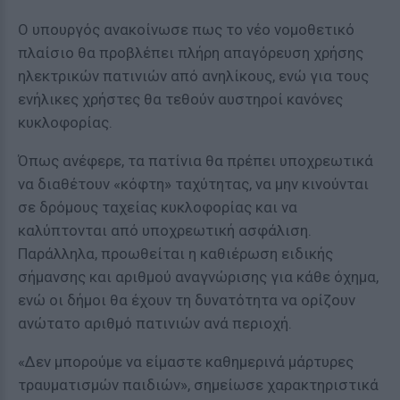
Ο υπουργός ανακοίνωσε πως το νέο νομοθετικό
πλαίσιο θα προβλέπει πλήρη απαγόρευση χρήσης
ηλεκτρικών πατινιών από ανηλίκους, ενώ για τους
ενήλικες χρήστες θα τεθούν αυστηροί κανόνες
κυκλοφορίας.
Όπως ανέφερε, τα πατίνια θα πρέπει υποχρεωτικά
να διαθέτουν «κόφτη» ταχύτητας, να μην κινούνται
σε δρόμους ταχείας κυκλοφορίας και να
καλύπτονται από υποχρεωτική ασφάλιση.
Παράλληλα, προωθείται η καθιέρωση ειδικής
σήμανσης και αριθμού αναγνώρισης για κάθε όχημα,
ενώ οι δήμοι θα έχουν τη δυνατότητα να ορίζουν
ανώτατο αριθμό πατινιών ανά περιοχή.
«Δεν μπορούμε να είμαστε καθημερινά μάρτυρες
τραυματισμών παιδιών», σημείωσε χαρακτηριστικά