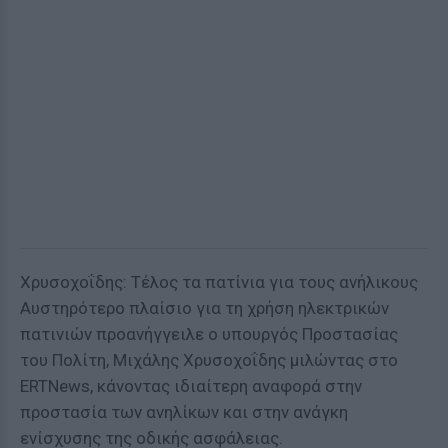
Χρυσοχοΐδης: Τέλος τα πατίνια για τους ανήλικους
Αυστηρότερο πλαίσιο για τη χρήση ηλεκτρικών
πατινιών προανήγγειλε ο υπουργός Προστασίας
του Πολίτη, Μιχάλης Χρυσοχοΐδης μιλώντας στο
ERTNews, κάνοντας ιδιαίτερη αναφορά στην
προστασία των ανηλίκων και στην ανάγκη
ενίσχυσης της οδικής ασφάλειας.