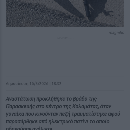
magnific
ΔΙΑΦΗΜΙΣΗ
Δημοσίευση 16/5/2026 | 18:32
Αναστάτωση προκλήθηκε το βράδυ της
Παρασκευής στο κέντρο της Καλαμάτας, όταν
γυναίκα που κινούνταν πεζή τραυματίστηκε αφού
παρασύρθηκε από ηλεκτρικό πατίνι το οποίο
οδηγούσαν ανήλικοι.