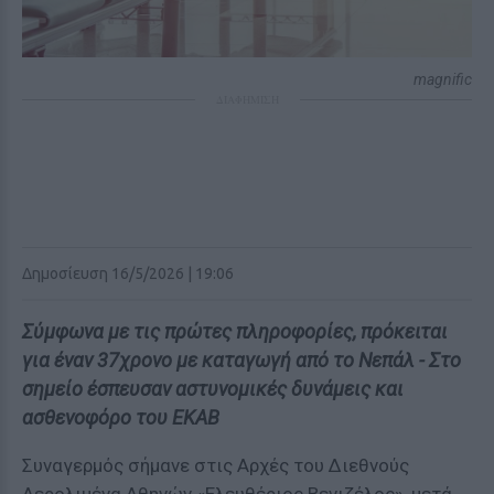
magnific
ΔΙΑΦΗΜΙΣΗ
Δημοσίευση 16/5/2026 | 19:06
Σύμφωνα με τις πρώτες πληροφορίες, πρόκειται
για έναν 37χρονο με καταγωγή από το Νεπάλ - Στο
σημείο έσπευσαν αστυνομικές δυνάμεις και
ασθενοφόρο του ΕΚΑΒ
Συναγερμός σήμανε στις Αρχές του Διεθνούς