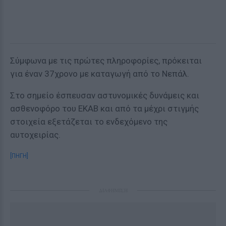
Σύμφωνα με τις πρώτες πληροφορίες, πρόκειται
για έναν 37χρονο με καταγωγή από το Νεπάλ.
Στο σημείο έσπευσαν αστυνομικές δυνάμεις και
ασθενοφόρο του ΕΚΑΒ και από τα μέχρι στιγμής
στοιχεία εξετάζεται το ενδεχόμενο της
αυτοχειρίας.
[ΠΗΓΗ]
ΔΙΑΦΗΜΙΣΗ