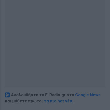
Ακολουθήστε το E-Radio.gr στο
Google News
και μάθετε πρώτοι
τα πιο hot νέα
.