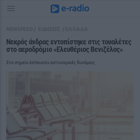
NEWSFEED
/
ΕΙΔΗΣΕΙΣ
/
ΕΛΛΑΔΑ
Νεκρός άνδρας εντοπίστηκε στις τουαλέτες 
στο αεροδρόμιο «Ελευθέριος Βενιζέλος»
Στο σημείο έσπευσαν αστυνομικές δυνάμεις