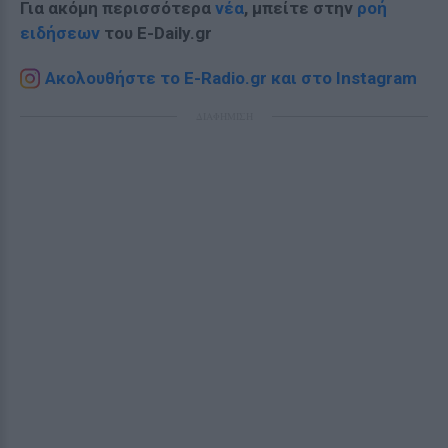
Για ακόμη περισσότερα
νέα
, μπείτε στην
ροή
ειδήσεων
του E-Daily.gr
Ακολουθήστε το E-Radio.gr και στο Instagram
ΔΙΑΦΗΜΙΣΗ