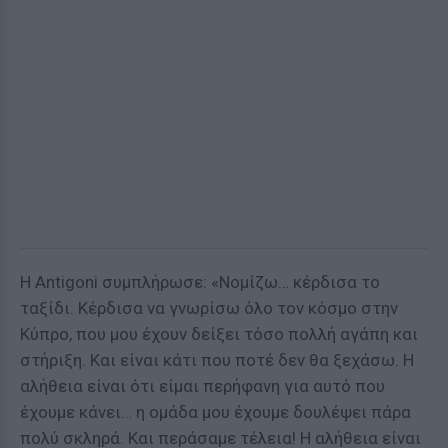
Η Antigoni συμπλήρωσε: «Νομίζω… κέρδισα το
ταξίδι. Κέρδισα να γνωρίσω όλο τον κόσμο στην
Κύπρο, που μου έχουν δείξει τόσο πολλή αγάπη και
στήριξη. Και είναι κάτι που ποτέ δεν θα ξεχάσω. Η
αλήθεια είναι ότι είμαι περήφανη για αυτό που
έχουμε κάνει… η ομάδα μου έχουμε δουλέψει πάρα
πολύ σκληρά. Και περάσαμε τέλεια! Η αλήθεια είναι