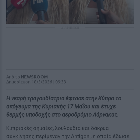
ΔΙΑΦΗΜΙΣΗ
Από το
NEWSROOM
Δημοσίευση 18/5/2026 | 09:33
Η νεαρή τραγουδίστρια έφτασε στην Κύπρο το
απόγευμα της Κυριακής 17 Μαΐου και έτυχε
θερμής υποδοχής στο αεροδρόμιο Λάρνακας.
Κυπριακές σημαίες, λουλούδια και δάκρυα
συγκίνησης περίμεναν την Antigoni, η οποία έδωσε