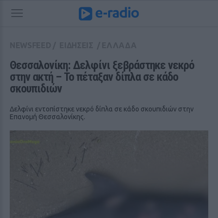
NEWSFEED
/
ΕΙΔΗΣΕΙΣ
/
ΕΛΛΑΔΑ
Θεσσαλονίκη: Δελφίνι ξεβράστηκε νεκρό 
στην ακτή – Το πέταξαν δίπλα σε κάδο 
σκουπιδιών
Δελφίνι εντοπίστηκε νεκρό δίπλα σε κάδο σκουπιδιών στην
Επανομή Θεσσαλονίκης.