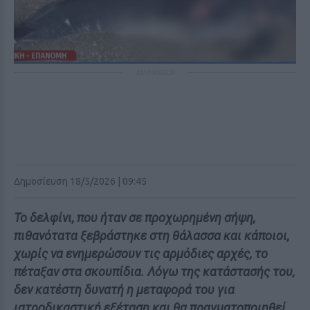
ΔΙΑΦΗΜΙΣΗ
Δημοσίευση 18/5/2026 | 09:45
Το δελφίνι, που ήταν σε προχωρημένη σήψη,
πιθανότατα ξεβράστηκε στη θάλασσα και κάποιοι,
χωρίς να ενημερώσουν τις αρμόδιες αρχές, το
πέταξαν στα σκουπίδια. Λόγω της κατάστασής του,
δεν κατέστη δυνατή η μεταφορά του για
ιατροδικαστική εξέταση και θα πραγματοποιηθεί