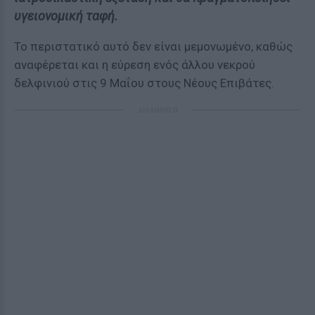
υγειονομική ταφή.
Το περιστατικό αυτό δεν είναι μεμονωμένο, καθώς
αναφέρεται και η εύρεση ενός άλλου νεκρού
δελφινιού στις 9 Μαΐου στους Νέους Επιβάτες.
ΔΙΑΦΗΜΙΣΗ