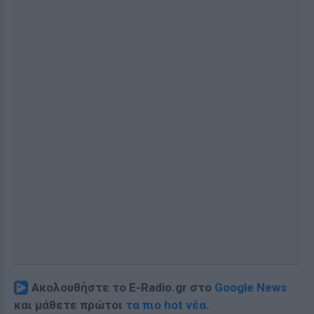
Ακολουθήστε το E-Radio.gr στο
Google News
και μάθετε πρώτοι
τα πιο hot νέα
.