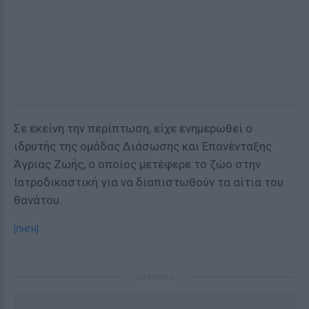
Σε εκείνη την περίπτωση, είχε ενημερωθεί ο
ιδρυτής της ομάδας Διάσωσης και Επανένταξης
Άγριας Ζωής, ο οποίος μετέφερε το ζώο στην
Ιατροδικαστική για να διαπιστωθούν τα αίτια του
θανάτου.
[ΠΗΓΗ]
ΔΙΑΦΗΜΙΣΗ