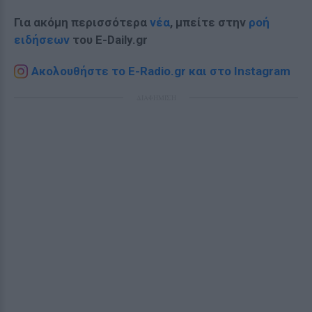
Για ακόμη περισσότερα
νέα
, μπείτε στην
ροή
ειδήσεων
του E-Daily.gr
Ακολουθήστε το E-Radio.gr και στο Instagram
ΔΙΑΦΗΜΙΣΗ