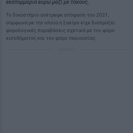
εκατομμύρια ευρώ μαζί με τόκους.
Το δικαστήριο ανέτρεψε απόφαση του 2021,
σύμφωνα με την οποία η Σακίρα είχε διαπράξει
φορολογικές παραβάσεις σχετικά με τον φόρο
εισοδήματος και τον φόρο περιουσίας.
ΔΙΑΦΗΜΙΣΗ