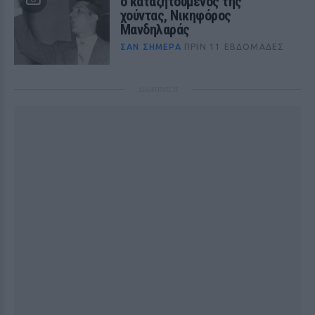
ο καταζητούμενος της
χούντας, Νικηφόρος
Μανδηλαράς
ΣΑΝ ΣΉΜΕΡΑ
ΠΡΙΝ 11 ΕΒΔΟΜΆΔΕΣ
ΔΙΑΦΗΜΙΣΗ