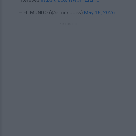
— EL MUNDO (@elmundoes)
May 18, 2026
ΔΙΑΦΗΜΙΣΗ