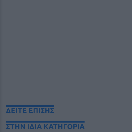
ΔΕΙΤΕ ΕΠΙΣΗΣ
ΣΤΗΝ ΙΔΙΑ ΚΑΤΗΓΟΡΙΑ