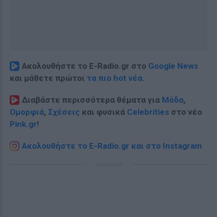
Ακολουθήστε το E-Radio.gr στο
Google News
και μάθετε πρώτοι
τα πιο hot νέα
.
Διαβάστε περισσότερα θέματα για
Μόδα
,
Ομορφιά
,
Σχέσεις
και φυσικά
Celebrities
στο νέο
Pink.gr
!
Ακολουθήστε το E-Radio.gr και στο Instagram
ΔΙΑΦΗΜΙΣΗ