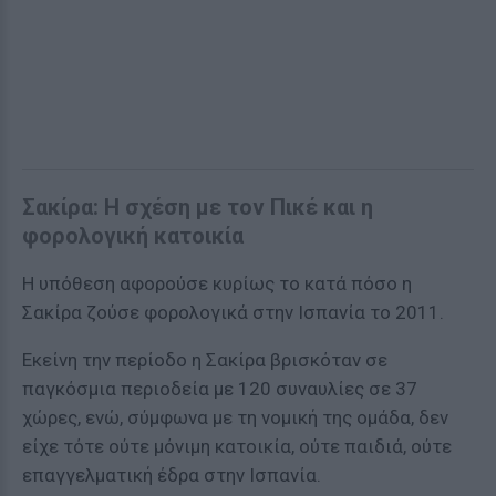
Σακίρα: Η σχέση με τον Πικέ και η
φορολογική κατοικία
Η υπόθεση αφορούσε κυρίως το κατά πόσο η
Σακίρα ζούσε φορολογικά στην Ισπανία το 2011.
Εκείνη την περίοδο η Σακίρα βρισκόταν σε
παγκόσμια περιοδεία με 120 συναυλίες σε 37
χώρες, ενώ, σύμφωνα με τη νομική της ομάδα, δεν
είχε τότε ούτε μόνιμη κατοικία, ούτε παιδιά, ούτε
επαγγελματική έδρα στην Ισπανία.