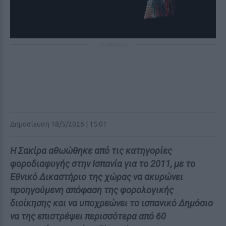
ΔΙΑΦΗΜΙΣΗ
Δημοσίευση 18/5/2026 | 15:01
Η Σακίρα αθωώθηκε από τις κατηγορίες
φοροδιαφυγής στην Ισπανία για το 2011, με το
Εθνικό Δικαστήριο της χώρας να ακυρώνει
προηγούμενη απόφαση της φορολογικής
διοίκησης και να υποχρεώνει το ισπανικό Δημόσιο
να της επιστρέψει περισσότερα από 60