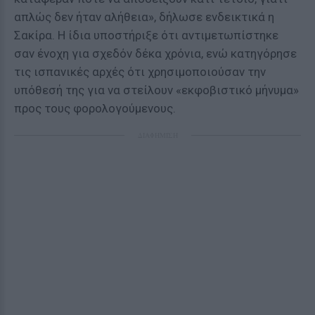
απλώς δεν ήταν αλήθεια», δήλωσε ενδεικτικά η
Σακίρα. Η ίδια υποστήριξε ότι αντιμετωπίστηκε
σαν ένοχη για σχεδόν δέκα χρόνια, ενώ κατηγόρησε
τις ισπανικές αρχές ότι χρησιμοποιούσαν την
υπόθεσή της για να στείλουν «εκφοβιστικό μήνυμα»
προς τους φορολογούμενους.
ΔΙΑΦΗΜΙΣΗ