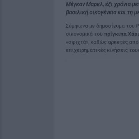
Μέγκαν Μαρκλ, έξι χρόνια με
βασιλική οικογένεια και τη 
Σύμφωνα με δημοσίευμα του
P
οικονομικά του
πρίγκιπα Χάρ
«σφιχτά», καθώς αρκετές από
επιχειρηματικές κινήσεις το