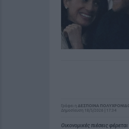
Γράφει η
ΔΕΣΠΟΙΝΑ ΠΟΛΥΧΡΟΝΙΔ
Δημοσίευση 18/5/2026 | 17:34
Οικονομικές πιέσεις φέρεται 