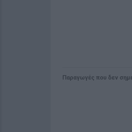
Παραγωγές που δεν σημε