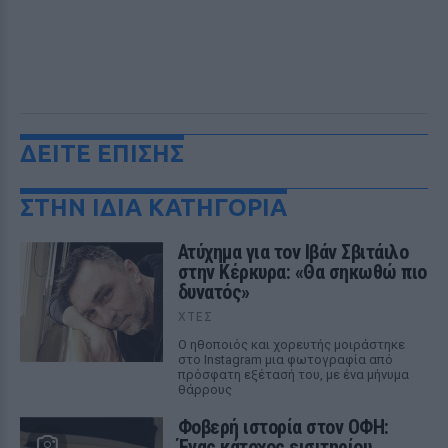
ΔΕΙΤΕ ΕΠΙΣΗΣ
ΣΤΗΝ ΙΔΙΑ ΚΑΤΗΓΟΡΙΑ
Ατύχημα για τον Ιβάν Σβιτάιλο
στην Κέρκυρα: «Θα σηκωθώ πιο
δυνατός»
ΧΤΕΣ
Ο ηθοποιός και χορευτής μοιράστηκε
στο Instagram μια φωτογραφία από
πρόσφατη εξέτασή του, με ένα μήνυμα
θάρρους
Φοβερή ιστορία στον ΟΦΗ:
Ένας κάτοχος εισιτηρίου