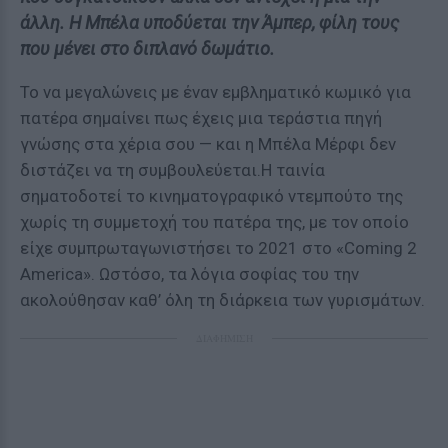
άλλη. Η Μπέλα υποδύεται την Άμπερ, φίλη τους
που μένει στο διπλανό δωμάτιο.
Το να μεγαλώνεις με έναν εμβληματικό κωμικό για
πατέρα σημαίνει πως έχεις μια τεράστια πηγή
γνώσης στα χέρια σου — και η Μπέλα Μέρφι δεν
διστάζει να τη συμβουλεύεται.Η ταινία
σηματοδοτεί το κινηματογραφικό ντεμπούτο της
χωρίς τη συμμετοχή του πατέρα της, με τον οποίο
είχε συμπρωταγωνιστήσει το 2021 στο «Coming 2
America». Ωστόσο, τα λόγια σοφίας του την
ακολούθησαν καθ’ όλη τη διάρκεια των γυρισμάτων.
ΔΙΑΦΗΜΙΣΗ