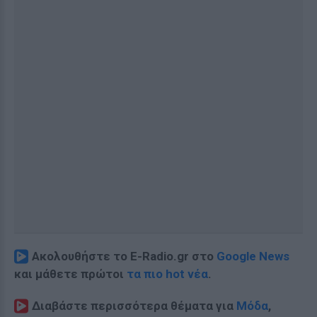
Ακολουθήστε το E-Radio.gr στο
Google News
και μάθετε πρώτοι
τα πιο hot νέα
.
Διαβάστε περισσότερα θέματα για
Μόδα
,