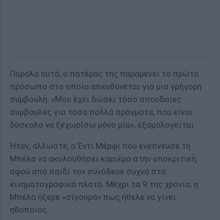
Παρόλα αυτά, ο πατέρας της παραμένει το πρώτο
πρόσωπο στο οποίο απευθύνεται για μια γρήγορη
συμβουλή. «Μου έχει δώσει τόσο σπουδαίες
συμβουλές για τόσα πολλά πράγματα, που είναι
δύσκολο να ξεχωρίσω μόνο μία», εξομολογείται.
Ήταν, άλλωστε, ο Έντι Μέρφι που ενέπνευσε τη
Μπέλα να ακολουθήσει καριέρα στην υποκριτική,
αφού από παιδί τον συνόδευε συχνά στα
κινηματογραφικά πλατό. Μέχρι τα 9 της χρόνια, η
Μπέλα ήξερε «σίγουρα» πως ήθελε να γίνει
ηθοποιός.