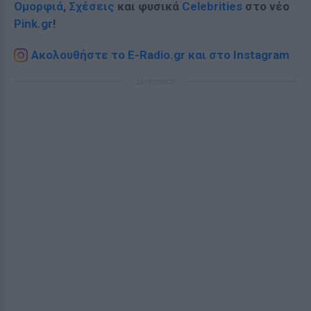
Ομορφιά
,
Σχέσεις
και φυσικά
Celebrities
στο νέο
Pink.gr
!
Ακολουθήστε το E-Radio.gr και στο Instagram
ΔΙΑΦΗΜΙΣΗ