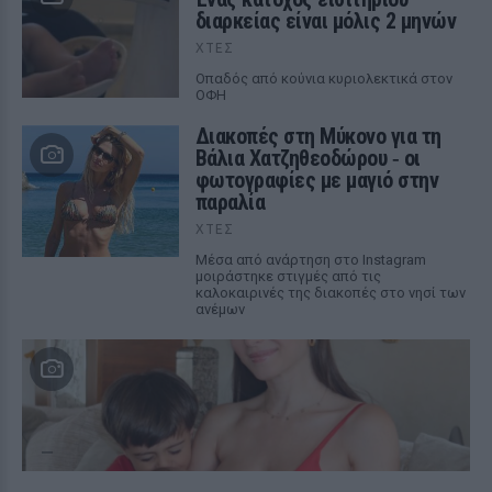
διαρκείας είναι μόλις 2 μηνών
ΧΤΕΣ
Οπαδός από κούνια κυριολεκτικά στον
ΟΦΗ
Διακοπές στη Μύκονο για τη
Βάλια Χατζηθεοδώρου ‑ οι
φωτογραφίες με μαγιό στην
παραλία
ΧΤΕΣ
Μέσα από ανάρτηση στο Instagram
μοιράστηκε στιγμές από τις
καλοκαιρινές της διακοπές στο νησί των
ανέμων