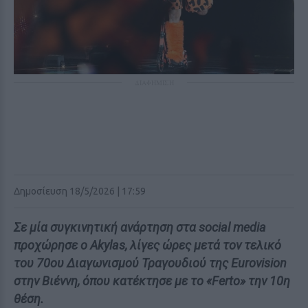
ΔΙΑΦΗΜΙΣΗ
Δημοσίευση 18/5/2026 | 17:59
Σε μία συγκινητική ανάρτηση στα social media
προχώρησε ο Akylas, λίγες ώρες μετά τον τελικό
του 70ου Διαγωνισμού Τραγουδιού της Eurovision
στην Βιέννη, όπου κατέκτησε με το «Ferto» την 10η
θέση.