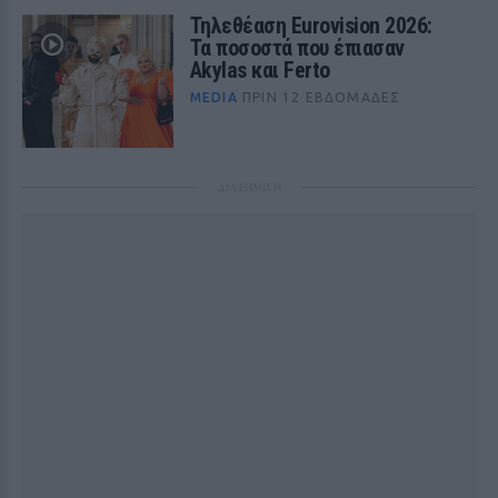
Τηλεθέαση Eurovision 2026:
Τα ποσοστά που έπιασαν
Akylas και Ferto
MEDIA
ΠΡΙΝ 12 ΕΒΔΟΜΆΔΕΣ
ΔΙΑΦΗΜΙΣΗ