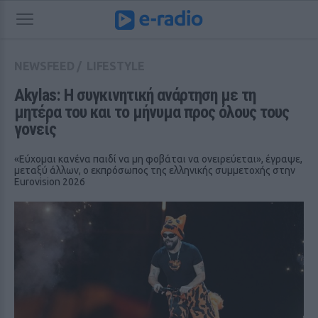
NEWSFEED
/
LIFESTYLE
Akylas: Η συγκινητική ανάρτηση με τη 
μητέρα του και το μήνυμα προς όλους τους 
γονείς
«Εύχομαι κανένα παιδί να μη φοβάται να ονειρεύεται», έγραψε,
μεταξύ άλλων, ο εκπρόσωπος της ελληνικής συμμετοχής στην
Eurovision 2026