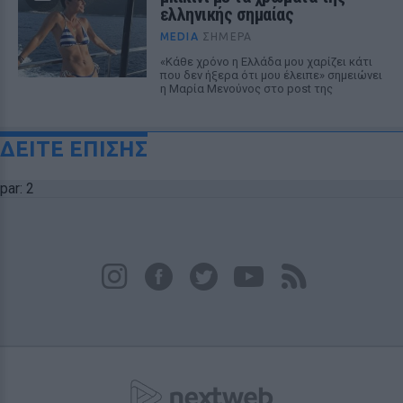
ελληνικής σημαίας
MEDIA
ΣΉΜΕΡΑ
«Κάθε χρόνο η Ελλάδα μου χαρίζει κάτι
που δεν ήξερα ότι μου έλειπε» σημειώνει
η Μαρία Μενούνος στο post της
ΔΕΙΤΕ ΕΠΙΣΗΣ
par: 2