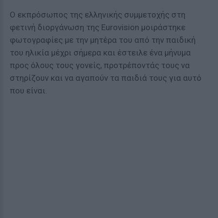
Ο εκπρόσωπος της ελληνικής συμμετοχής στη
φετινή διοργάνωση της Eurovision μοιράστηκε
φωτογραφίες με την μητέρα του από την παιδική
του ηλικία μέχρι σήμερα και έστειλε ένα μήνυμα
προς όλους τους γονείς, προτρέποντάς τους να
στηρίζουν και να αγαπούν τα παιδιά τους για αυτό
που είναι.