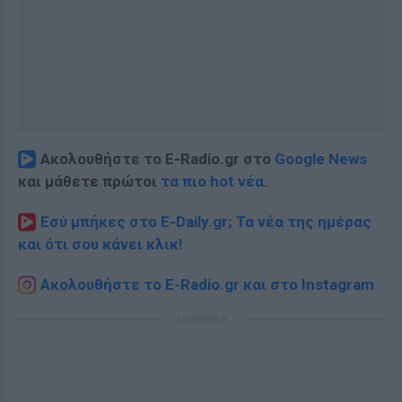
Ακολουθήστε το E-Radio.gr στο
Google News
και μάθετε πρώτοι
τα πιο hot νέα
.
Εσύ μπήκες στο E-Daily.gr; Τα νέα της ημέρας
και ότι σου κάνει κλικ!
Ακολουθήστε το E-Radio.gr και στο Instagram
ΔΙΑΦΗΜΙΣΗ