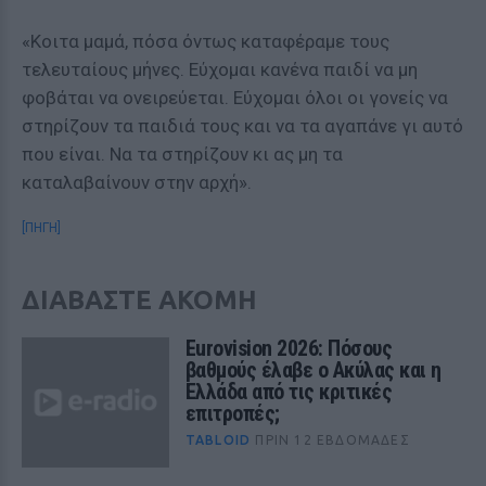
«Κοιτα μαμά, πόσα όντως καταφέραμε τους
τελευταίους μήνες. Εύχομαι κανένα παιδί να μη
φοβάται να ονειρεύεται. Εύχομαι όλοι οι γονείς να
στηρίζουν τα παιδιά τους και να τα αγαπάνε γι αυτό
που είναι. Να τα στηρίζουν κι ας μη τα
καταλαβαίνουν στην αρχή».
[ΠΗΓΗ]
ΔΙΑΒΑΣΤΕ ΑΚΟΜΗ
Eurovision 2026: Πόσους
βαθμούς έλαβε ο Ακύλας και η
Ελλάδα από τις κριτικές
επιτροπές;
TABLOID
ΠΡΙΝ 12 ΕΒΔΟΜΆΔΕΣ