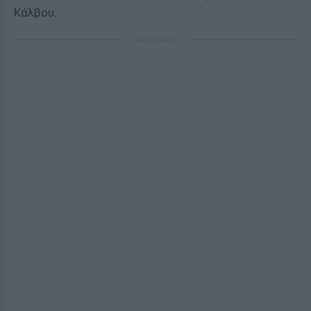
Κάλβου.
ΔΙΑΦΗΜΙΣΗ