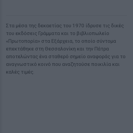
Στα μέσα της δεκαετίας του 1970 ίδρυσε τις δικές
του εκδόσεις Γράμματα και το βιβλιοπωλείο
«Πρωτοπορία» στα Εξάρχεια, το οποίο σύντομα
επεκτάθηκε στη Θεσσαλονίκη και την Πάτρα
αποτελώντας ένα σταθερό σημείο αναφοράς για το
αναγνωστικό κοινό που αναζητούσε ποικιλία και
καλές τιμές.