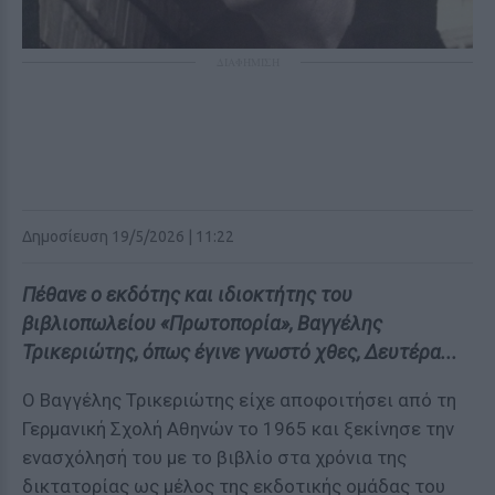
ΔΙΑΦΗΜΙΣΗ
Δημοσίευση 19/5/2026 | 11:22
Πέθανε ο εκδότης και ιδιοκτήτης του
βιβλιοπωλείου «Πρωτοπορία», Βαγγέλης
Τρικεριώτης, όπως έγινε γνωστό χθες, Δευτέρα...
Ο Βαγγέλης Τρικεριώτης είχε αποφοιτήσει από τη
Γερμανική Σχολή Αθηνών το 1965 και ξεκίνησε την
ενασχόλησή του με το βιβλίο στα χρόνια της
δικτατορίας ως μέλος της εκδοτικής ομάδας του