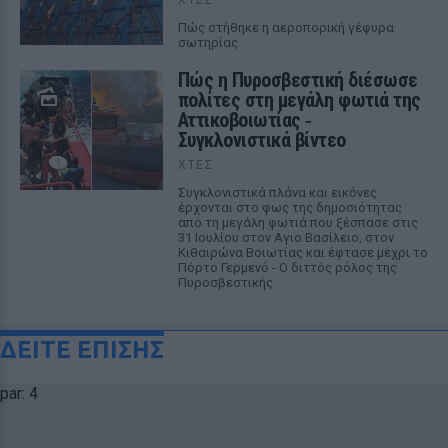
Πώς στήθηκε η αεροπορική γέφυρα
σωτηρίας
Πώς η Πυροσβεστική διέσωσε
πολίτες στη μεγάλη φωτιά της
Αττικοβοιωτίας ‑
Συγκλονιστικά βίντεο
ΧΤΕΣ
Συγκλονιστικά πλάνα και εικόνες
έρχονται στο φως της δημοσιότητας
από τη μεγάλη φωτιά που ξέσπασε στις
31 Ιουλίου στον Αγιο Βασίλειο, στον
Κιθαιρώνα Βοιωτίας και έφτασε μέχρι το
Πόρτο Γερμενό - Ο διττός ρόλος της
Πυροσβεστικής
ΔΕΙΤΕ ΕΠΙΣΗΣ
par: 4