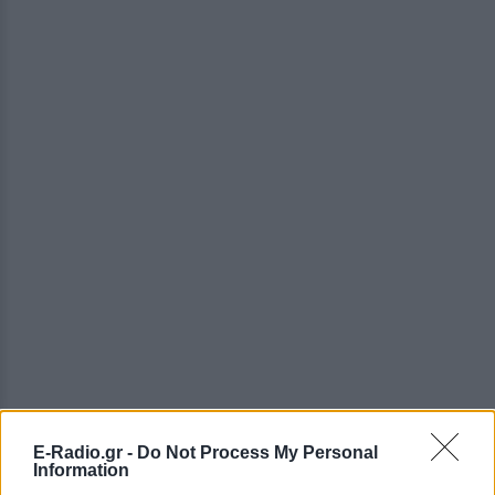
E-Radio.gr -
Do Not Process My Personal
Information
ΔΕΙΤΕ ΕΠΙΣΗΣ