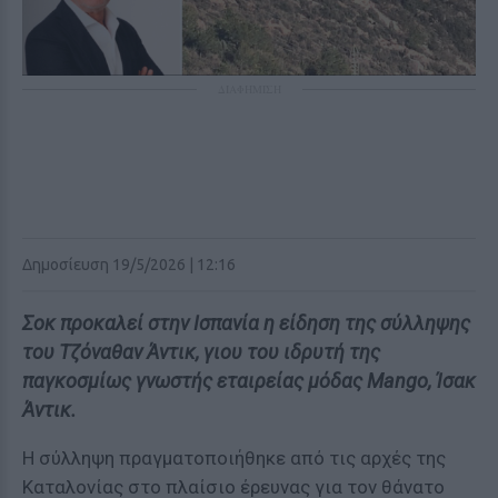
ΔΙΑΦΗΜΙΣΗ
Δημοσίευση 19/5/2026 | 12:16
Σοκ προκαλεί στην Ισπανία η είδηση της σύλληψης
του Τζόναθαν Άντικ, γιου του ιδρυτή της
παγκοσμίως γνωστής εταιρείας μόδας Mango, Ίσακ
Άντικ.
Η σύλληψη πραγματοποιήθηκε από τις αρχές της
Καταλονίας στο πλαίσιο έρευνας για τον θάνατο