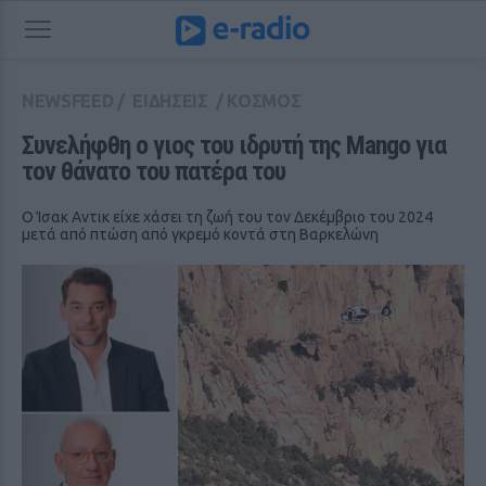
NEWSFEED
/
ΕΙΔΗΣΕΙΣ
/
ΚΟΣΜΟΣ
Συνελήφθη ο γιος του ιδρυτή της Mango για 
τον θάνατο του πατέρα του
Ο Ίσακ Αντικ είχε χάσει τη ζωή του τον Δεκέμβριο του 2024
μετά από πτώση από γκρεμό κοντά στη Βαρκελώνη