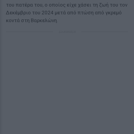
του πατέρα του, ο οποίος είχε χάσει τη ζωή του τον
Δεκέμβριο του 2024 μετά από πτώση από γκρεμό
κοντά στη Βαρκελώνη.
ΔΙΑΦΗΜΙΣΗ