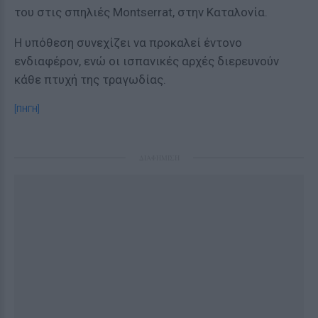
του στις σπηλιές Montserrat, στην Καταλονία.
Η υπόθεση συνεχίζει να προκαλεί έντονο
ενδιαφέρον, ενώ οι ισπανικές αρχές διερευνούν
κάθε πτυχή της τραγωδίας.
[ΠΗΓΗ]
ΔΙΑΦΗΜΙΣΗ