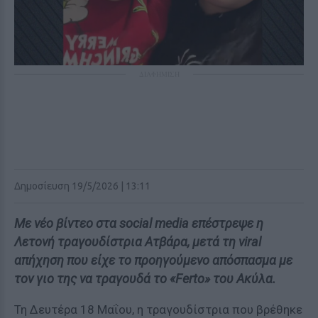
ΔΙΑΦΗΜΙΣΗ
Δημοσίευση 19/5/2026 | 13:11
Με νέο βίντεο στα social media επέστρεψε η
Λετονή τραγουδίστρια Ατβάρα, μετά τη viral
απήχηση που είχε το προηγούμενο απόσπασμα με
τον γιο της να τραγουδά το «Ferto» του Ακύλα.
Τη Δευτέρα 18 Μαΐου, η τραγουδίστρια που βρέθηκε