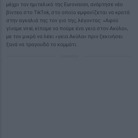
μέχρι τον ημιτελικό της Eurovision, ανάρτησε νέο
βίντεο στο TikTok, στο οποίο εμφανίζεται να κρατά
στην αγκαλιά της τον γιο της, λέγοντας: «Αφού
γίναμε viral, είπαμε να πούμε ένα γεια στον Ακύλα»,
με τον μικρό να λέει «γεια Ακύλα» πριν ξεκινήσει
ξανά να τραγουδά το κομμάτι.
ΔΙΑΦΗΜΙΣΗ