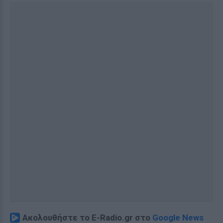
Ακολουθήστε το E-Radio.gr στο
Google News