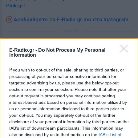
Pink.gr
!
Ακολουθήστε το E-Radio.gr και στο Instagram
ΔΙΑΦΗΜΙΣΗ
E-Radio.gr -
Do Not Process My Personal
Information
If you wish to opt-out of the sale, sharing to third parties, or
processing of your personal or sensitive information for
targeted advertising by us, please use the below opt-out
section to confirm your selection. Please note that after your
opt-out request is processed you may continue seeing
interest-based ads based on personal information utilized by
us or personal information disclosed to third parties prior to
your opt-out. You may separately opt-out of the further
disclosure of your personal information by third parties on the
IAB’s list of downstream participants. This information may
also be disclosed by us to third parties on the
IAB’s List of