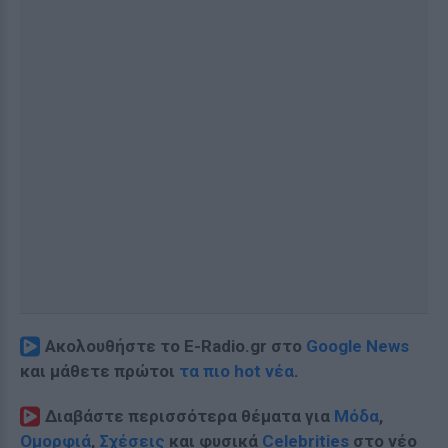
Ακολουθήστε το E-Radio.gr στο
Google News
και μάθετε πρώτοι
τα πιο hot νέα
.
Διαβάστε περισσότερα θέματα για
Μόδα
,
Ομορφιά
,
Σχέσεις
και φυσικά
Celebrities
στο νέο