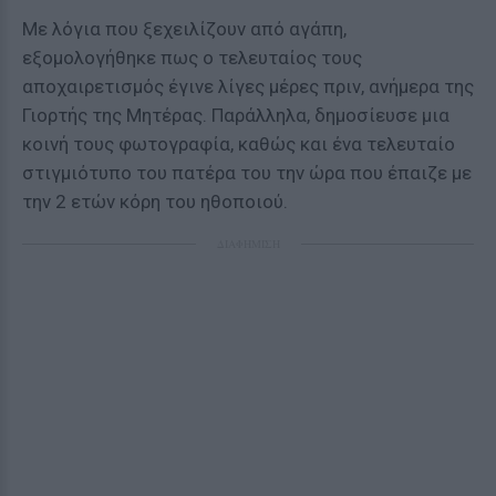
Με λόγια που ξεχειλίζουν από αγάπη,
εξομολογήθηκε πως ο τελευταίος τους
αποχαιρετισμός έγινε λίγες μέρες πριν, ανήμερα της
Γιορτής της Μητέρας. Παράλληλα, δημοσίευσε μια
κοινή τους φωτογραφία, καθώς και ένα τελευταίο
στιγμιότυπο του πατέρα του την ώρα που έπαιζε με
την 2 ετών κόρη του ηθοποιού.
ΔΙΑΦΗΜΙΣΗ