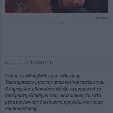
instagram
ΔΙΑΦΗΜΙΣΗ
Δημοσίευση 20/5/2026 | 11:19
Σε βαρύ πένθος βυθίστηκε ο Θανάσης
Τσαλταμπάσης μετά την απώλεια του πατέρα του.
Ο δημοφιλής ηθοποιός επέλεξε να μοιραστεί τη
δυσάρεστη είδηση με τους ακολούθους του στα
μέσα κοινωνικής δικτύωσης, προκαλώντας κύμα
συμπαράστασης.