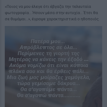
«Ποιος να μου έλεγε ότι έβγαζα την τελευταία
φωτογραφία… Ήσουν μέσα στην ευτυχία… Έτσι θα
σε θυμάμαι…», έγραψε χαρακτηριστικά ο ηθοποιός.