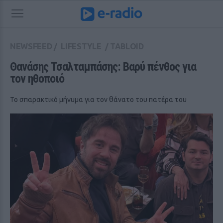
NEWSFEED
/
LIFESTYLE
/
TABLOID
Θανάσης Τσαλταμπάσης: Βαρύ πένθος για 
τον ηθοποιό
Το σπαρακτικό μήνυμα για τον θάνατο του πατέρα του