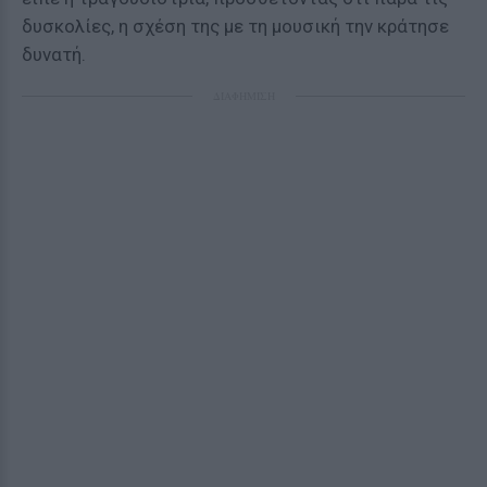
δυσκολίες, η σχέση της με τη μουσική την κράτησε
δυνατή.
ΔΙΑΦΗΜΙΣΗ