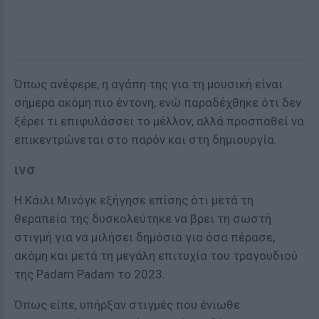
Όπως ανέφερε, η αγάπη της για τη μουσική είναι
σήμερα ακόμη πιο έντονη, ενώ παραδέχθηκε ότι δεν
ξέρει τι επιφυλάσσει το μέλλον, αλλά προσπαθεί να
επικεντρώνεται στο παρόν και στη δημιουργία.
ινσ
Η Κάιλι Μινόγκ εξήγησε επίσης ότι μετά τη
θεραπεία της δυσκολεύτηκε να βρει τη σωστή
στιγμή για να μιλήσει δημόσια για όσα πέρασε,
ακόμη και μετά τη μεγάλη επιτυχία του τραγουδιού
της Padam Padam το 2023.
Όπως είπε, υπήρξαν στιγμές που ένιωθε