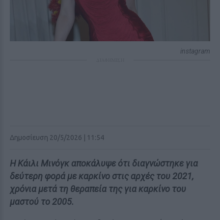
instagram
ΔΙΑΦΗΜΙΣΗ
Δημοσίευση 20/5/2026 | 11:54
Η Κάιλι Μινόγκ αποκάλυψε ότι διαγνώστηκε για
δεύτερη φορά με καρκίνο στις αρχές του 2021,
χρόνια μετά τη θεραπεία της για καρκίνο του
μαστού το 2005.