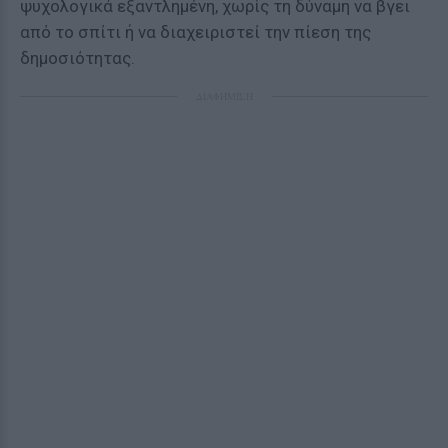
ψυχολογικά εξαντλημένη, χωρίς τη δύναμη να βγει
από το σπίτι ή να διαχειριστεί την πίεση της
δημοσιότητας.
ΔΙΑΦΗΜΙΣΗ