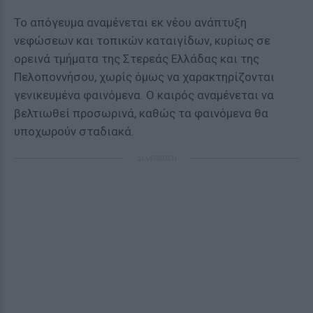
Το απόγευμα αναμένεται εκ νέου ανάπτυξη
νεφώσεων και τοπικών καταιγίδων, κυρίως σε
ορεινά τμήματα της Στερεάς Ελλάδας και της
Πελοποννήσου, χωρίς όμως να χαρακτηρίζονται
γενικευμένα φαινόμενα. Ο καιρός αναμένεται να
βελτιωθεί προσωρινά, καθώς τα φαινόμενα θα
υποχωρούν σταδιακά.
ΔΙΑΦΗΜΙΣΗ