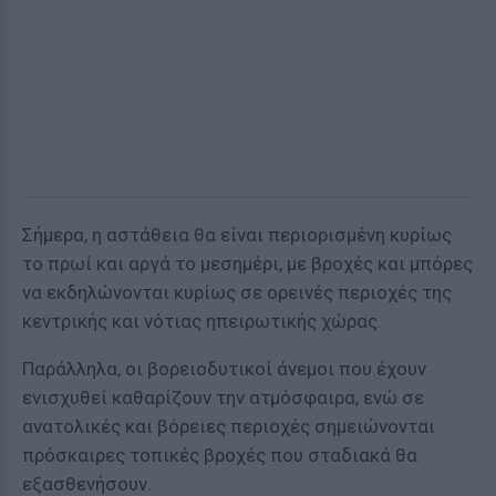
Σήμερα, η αστάθεια θα είναι περιορισμένη κυρίως
το πρωί και αργά το μεσημέρι, με βροχές και μπόρες
να εκδηλώνονται κυρίως σε ορεινές περιοχές της
κεντρικής και νότιας ηπειρωτικής χώρας.
Παράλληλα, οι βορειοδυτικοί άνεμοι που έχουν
ενισχυθεί καθαρίζουν την ατμόσφαιρα, ενώ σε
ανατολικές και βόρειες περιοχές σημειώνονται
πρόσκαιρες τοπικές βροχές που σταδιακά θα
εξασθενήσουν.