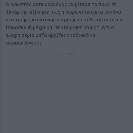
Ο γνωστός μετεωρολόγος νωρίτερα το πρωί τη
Τετάρτης, εξήγησε πως η χώρα εισέρχεται σε ένα
νέο τριήμερο έντονης καιρικής αστάθειας από την
Παρασκευή μέχρι και την Κυριακή, παρότι η πιο
ψυχρή αέρια μάζα αρχίζει σταδιακά να
απομακρύνεται.
ΔΙΑΦΗΜΙΣΗ