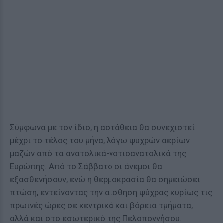
Σύμφωνα με τον ίδιο, η αστάθεια θα συνεχιστεί
μέχρι το τέλος του μήνα, λόγω ψυχρών αερίων
μαζών από τα ανατολικά-νοτιοανατολικά της
Ευρώπης. Από το Σάββατο οι άνεμοι θα
εξασθενήσουν, ενώ η θερμοκρασία θα σημειώσει
πτώση, εντείνοντας την αίσθηση ψύχρας κυρίως τις
πρωινές ώρες σε κεντρικά και βόρεια τμήματα,
αλλά και στο εσωτερικό της Πελοποννήσου.