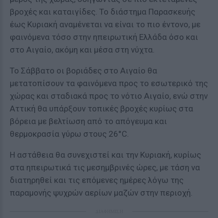
βροχές και καταιγίδες. Το διάστημα Παρασκευής
έως Κυριακή αναμένεται να είναι το πιο έντονο, με
φαινόμενα τόσο στην ηπειρωτική Ελλάδα όσο και
στο Αιγαίο, ακόμη και μέσα στη νύχτα.
Το Σάββατο οι βοριάδες στο Αιγαίο θα
μετατοπίσουν τα φαινόμενα προς το εσωτερικό της
χώρας και σταδιακά προς το νότιο Αιγαίο, ενώ στην
Αττική θα υπάρξουν τοπικές βροχές κυρίως στα
βόρεια με βελτίωση από το απόγευμα και
θερμοκρασία γύρω στους 26°C.
Η αστάθεια θα συνεχιστεί και την Κυριακή, κυρίως
στα ηπειρωτικά τις μεσημβρινές ώρες, με τάση να
διατηρηθεί και τις επόμενες ημέρες λόγω της
παραμονής ψυχρών αερίων μαζών στην περιοχή.
ΔΙΑΦΗΜΙΣΗ