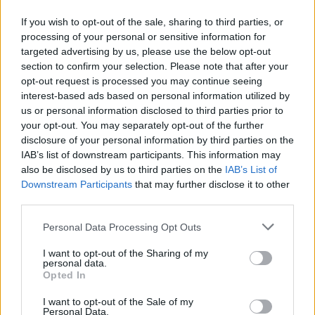
If you wish to opt-out of the sale, sharing to third parties, or
processing of your personal or sensitive information for
targeted advertising by us, please use the below opt-out
section to confirm your selection. Please note that after your
opt-out request is processed you may continue seeing
interest-based ads based on personal information utilized by
us or personal information disclosed to third parties prior to
your opt-out. You may separately opt-out of the further
[ΠΗΓΗ]
disclosure of your personal information by third parties on the
IAB’s list of downstream participants. This information may
also be disclosed by us to third parties on the
IAB’s List of
ΔΙΑΦΗΜΙΣΗ
Downstream Participants
that may further disclose it to other
third parties.
Personal Data Processing Opt Outs
I want to opt-out of the Sharing of my
personal data.
Opted In
I want to opt-out of the Sale of my
Personal Data.