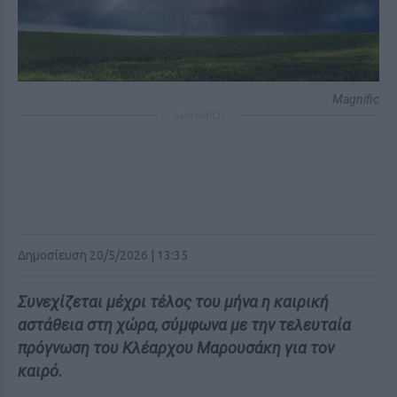
Magnific
ΔΙΑΦΗΜΙΣΗ
Δημοσίευση 20/5/2026 | 13:35
Συνεχίζεται μέχρι τέλος του μήνα η καιρική
αστάθεια στη χώρα, σύμφωνα με την τελευταία
πρόγνωση του Κλέαρχου Μαρουσάκη για τον
καιρό.