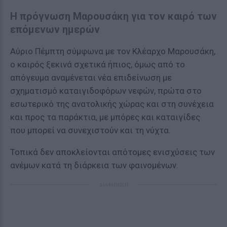
Η πρόγνωση Μαρουσάκη για τον καιρό των
επόμενων ημερών
Αύριο Πέμπτη σύμφωνα με τον Κλέαρχο Μαρουσάκη,
ο καιρός ξεκινά σχετικά ήπιος, όμως από το
απόγευμα αναμένεται νέα επιδείνωση με
σχηματισμό καταιγιδοφόρων νεφών, πρώτα στο
εσωτερικό της ανατολικής χώρας και στη συνέχεια
και προς τα παράκτια, με μπόρες και καταιγίδες
που μπορεί να συνεχιστούν και τη νύχτα.
Τοπικά δεν αποκλείονται απότομες ενισχύσεις των
ανέμων κατά τη διάρκεια των φαινομένων.
ΔΙΑΦΗΜΙΣΗ