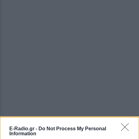
E-Radio.gr -
Do Not Process My Personal
Information