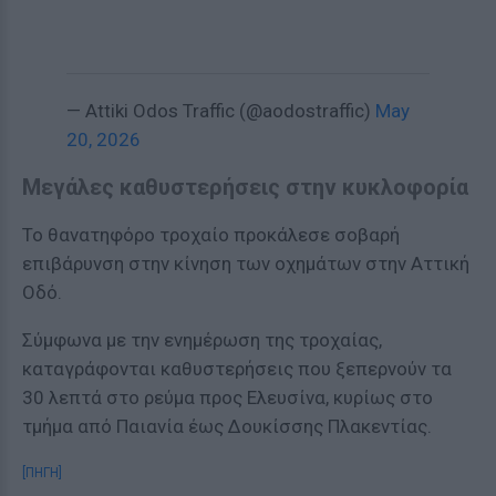
— Attiki Odos Traffic (@aodostraffic)
May
20, 2026
Μεγάλες καθυστερήσεις στην κυκλοφορία
Το θανατηφόρο τροχαίο προκάλεσε σοβαρή
επιβάρυνση στην κίνηση των οχημάτων στην Αττική
Οδό.
Σύμφωνα με την ενημέρωση της τροχαίας,
καταγράφονται καθυστερήσεις που ξεπερνούν τα
30 λεπτά στο ρεύμα προς Ελευσίνα, κυρίως στο
τμήμα από Παιανία έως Δουκίσσης Πλακεντίας.
[ΠΗΓΗ]