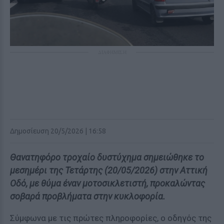
ΔΙΑΦΗΜΙΣΗ
Δημοσίευση 20/5/2026 | 16:58
Θανατηφόρο τροχαίο δυστύχημα σημειώθηκε το
μεσημέρι της Τετάρτης (20/05/2026) στην Αττική
Οδό, με θύμα έναν μοτοσικλετιστή, προκαλώντας
σοβαρά προβλήματα στην κυκλοφορία.
Σύμφωνα με τις πρώτες πληροφορίες, ο οδηγός της