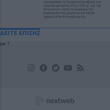
καταγράφει τη δραματική εισβολή του
πύρινου μετώπου στις 1:20 π.μ. της 1ης
Αυγούστου, κατά τη διάρκεια της
πυρκαγιάς που μαινόταν επί πέντε
ημέρες στην Αττικοβοιωτία.
ΔΕΙΤΕ ΕΠΙΣΗΣ
par: 7