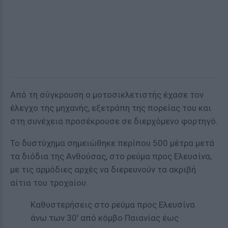
Από τη σύγκρουση ο μοτοσικλετιστής έχασε τον
έλεγχο της μηχανής, εξετράπη της πορείας του και
στη συνέχεια προσέκρουσε σε διερχόμενο φορτηγό.
Το δυστύχημα σημειώθηκε περίπου 500 μέτρα μετά
τα διόδια της Ανθούσας, στο ρεύμα προς Ελευσίνα,
με τις αρμόδιες αρχές να διερευνούν τα ακριβή
αίτια του τροχαίου.
Καθυστερήσεις στο ρεύμα προς Ελευσίνα
άνω των 30' από κόμβο Παιανίας έως