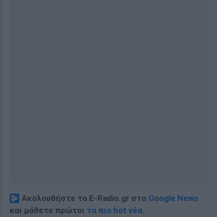
Ακολουθήστε το E-Radio.gr στο
Google News
και μάθετε πρώτοι
τα πιο hot νέα
.