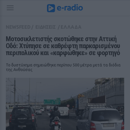
NEWSFEED
/
ΕΙΔΗΣΕΙΣ
/
ΕΛΛΑΔΑ
Μοτοσικλετιστής σκοτώθηκε στην Αττική 
Οδό: Χτύπησε σε καθρέφτη παρκαρισμένου 
περιπολικού και «καρφώθηκε» σε φορτηγό
Το δυστύχημα σημειώθηκε περίπου 500 μέτρα μετά τα διόδια
της Ανθούσας