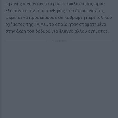
μηχανής κινούνταν στο ρεύμα κυκλοφορίας προς
Ελευσίνα όταν, υπό συνθήκες που διερευνώνται,
φέρεται να προσέκρουσε σε καθρέφτη περιπολικού
οχήματος της ΕΛ.ΑΣ., το οποίο ήταν σταματημένο
στην άκρη του δρόμου για έλεγχο άλλου οχήματος.
ΔΙΑΦΗΜΙΣΗ