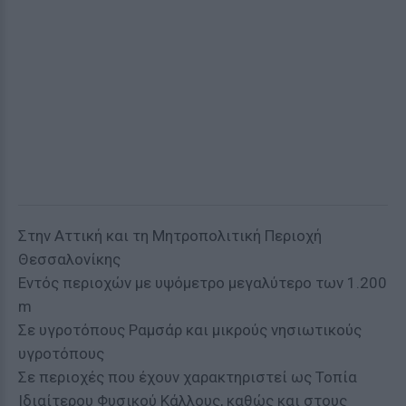
Στην Αττική και τη Μητροπολιτική Περιοχή
Θεσσαλονίκης
Εντός περιοχών με υψόμετρο μεγαλύτερο των 1.200
m
Σε υγροτόπους Ραμσάρ και μικρούς νησιωτικούς
υγροτόπους
Σε περιοχές που έχουν χαρακτηριστεί ως Τοπία
Ιδιαίτερου Φυσικού Κάλλους, καθώς και στους