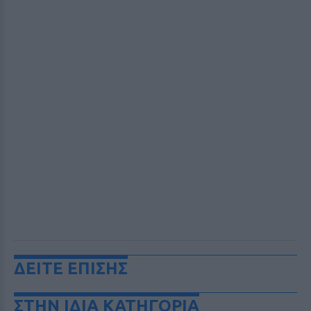
ΔΕΙΤΕ ΕΠΙΣΗΣ
ΣΤΗΝ ΙΔΙΑ ΚΑΤΗΓΟΡΙΑ