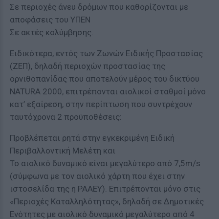
Σε περιοχές άνευ δρόμων που καθορίζονται με
αποφάσεις του ΥΠΕΝ
Σε ακτές κολύμβησης.
Ειδικότερα, εντός των Ζωνών Ειδικής Προστασίας
(ΖΕΠ), δηλαδή περιοχών προστασίας της
ορνιθοπανίδας που αποτελούν μέρος του δικτύου
NATURA 2000, επιτρέπονται αιολικοί σταθμοί μόνο
κατ’ εξαίρεση, στην περίπτωση που συντρέχουν
ταυτόχρονα 2 προϋποθέσεις:
Προβλέπεται ρητά στην εγκεκριμένη Ειδική
Περιβαλλοντική Μελέτη και
Το αιολικό δυναμικό είναι μεγαλύτερο από 7,5m/s
(σύμφωνα με τον αιολικό χάρτη που έχει στην
ιστοσελίδα της η ΡΑΑΕΥ). Επιτρέπονται μόνο στις
«Περιοχές Καταλληλότητας», δηλαδή σε Δημοτικές
Ενότητες με αιολικό δυναμικό μεγαλύτερο από 4