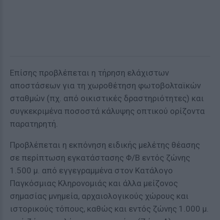
Επίσης προβλέπεται η τήρηση ελάχιστων
αποστάσεων για τη χωροθέτηση φωτοβολταϊκών
σταθμών (πχ. από οικιστικές δραστηριότητες) και
συγκεκριμένα ποσοστά κάλυψης οπτικού ορίζοντα
παρατηρητή.
Προβλέπεται η εκπόνηση ειδικής μελέτης θέασης
σε περίπτωση εγκατάστασης Φ/Β εντός ζώνης
1.500 μ. από εγγεγραμμένα στον Κατάλογο
Παγκόσμιας Κληρονομιάς και άλλα μείζονος
σημασίας μνημεία, αρχαιολογικούς χώρους και
ιστορικούς τόπους, καθώς και εντός ζώνης 1.000 μ.