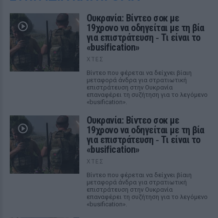
Ουκρανία: Βίντεο σοκ με
19χρονο να οδηγείται με τη βία
για επιστράτευση ‑ Τι είναι το
«busification»
ΧΤΕΣ
Βίντεο που φέρεται να δείχνει βίαιη
μεταφορά άνδρα για στρατιωτική
επιστράτευση στην Ουκρανία
επαναφέρει τη συζήτηση για το λεγόμενο
«busification».
Ουκρανία: Βίντεο σοκ με
19χρονο να οδηγείται με τη βία
για επιστράτευση ‑ Τι είναι το
«busification»
ΧΤΕΣ
Βίντεο που φέρεται να δείχνει βίαιη
μεταφορά άνδρα για στρατιωτική
επιστράτευση στην Ουκρανία
επαναφέρει τη συζήτηση για το λεγόμενο
«busification».