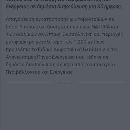
Ενέργειας σε δημόσια διαβούλευση για 35 ημέρες.
Απαγόρευση εγκατάστασης φωτοβολταϊκών σε
δάση, δασικές εκτάσεις και περιοχές NATURA και
των αιολικών σε Αττική, Θεσσαλονίκη και περιοχές
με υψόμετρο μεγαλύτερο των 1.200 μέτρων
προβλέπει το Ειδικό Χωροταξικό Πλαίσιο για τις
Ανανεώσιμες Πηγές Ενέργειας που τέθηκε σε
δημόσια διαβούλευση σήμερα από το υπουργείο
Περιβάλλοντος και Ενέργειας.
ΔΙΑΦΗΜΙΣΗ