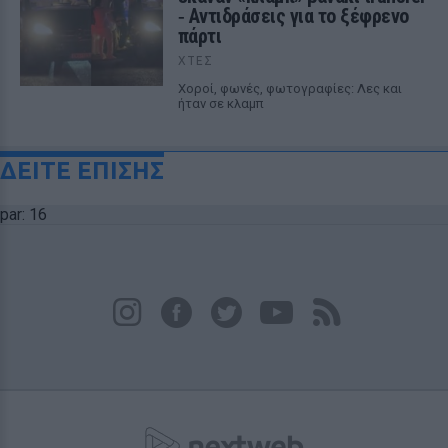
‑ Αντιδράσεις για το ξέφρενο
πάρτι
ΧΤΕΣ
Χοροί, φωνές, φωτογραφίες: Λες και
ήταν σε κλαμπ
ΔΕΙΤΕ ΕΠΙΣΗΣ
par: 16