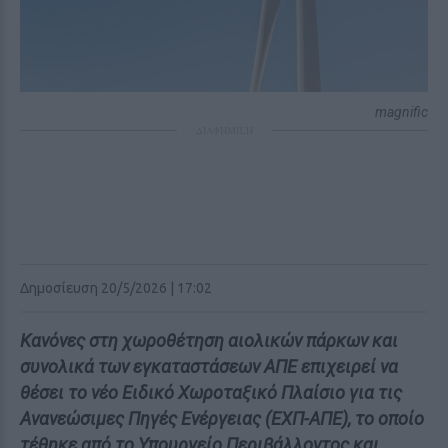
magnific
ΔΙΑΦΗΜΙΣΗ
Δημοσίευση 20/5/2026 | 17:02
Κανόνες στη χωροθέτηση αιολικών πάρκων και
συνολικά των εγκαταστάσεων ΑΠΕ επιχειρεί να
θέσει το νέο Ειδικό Χωροταξικό Πλαίσιο για τις
Ανανεώσιμες Πηγές Ενέργειας (ΕΧΠ-ΑΠΕ), το οποίο
τέθηκε από το Υπουργείο Περιβάλλοντος και