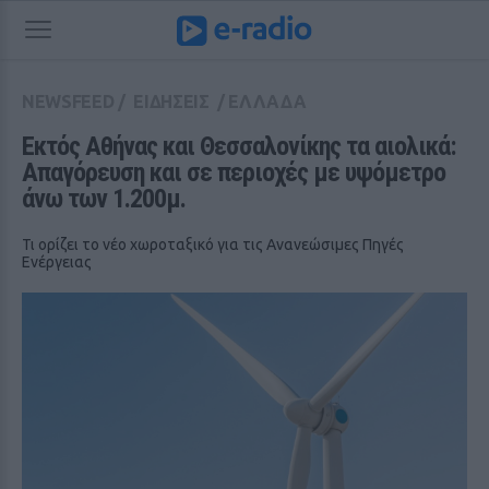
NEWSFEED
/
ΕΙΔΗΣΕΙΣ
/
ΕΛΛΑΔΑ
Εκτός Αθήνας και Θεσσαλονίκης τα αιολικά: 
Απαγόρευση και σε περιοχές με υψόμετρο 
άνω των 1.200μ.
Τι ορίζει το νέο χωροταξικό για τις Ανανεώσιμες Πηγές
Ενέργειας