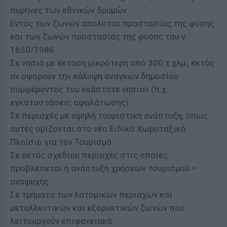
πυρήνες των εθνικών δρυμών
Εντός των ζωνών απολύτου προστασίας της φύσης
και των ζωνών προστασίας της φύσης του ν.
1650/1986
Σε νησιά με έκταση μικρότερη από 300 τ.χλμ., εκτός
αν αφορούν την κάλυψη αναγκών δημοσίου
συμφέροντος του εκάστοτε νησιού (π.χ.
εγκαταστάσεις αφαλάτωσης)
Σε περιοχές με υψηλή τουριστική ανάπτυξη, όπως
αυτές ορίζονται στο νέο Ειδικό Χωροταξικό
Πλαίσιο για τον Τουρισμό
Σε εκτός σχεδίου περιοχές στις οποίες
προβλέπεται η ανάπτυξη χρήσεων τουρισμού –
αναψυχής
Σε τμήματα των λατομικών περιοχών και
μεταλλευτικών και εξορυκτικών ζωνών που
λειτουργούν επιφανειακά