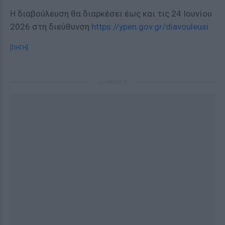
Η διαβούλευση θα διαρκέσει έως και τις 24 Ιουνίου
2026 στη διεύθυνση
https://ypen.gov.gr/diavouleusi
[ΠΗΓΗ]
ΔΙΑΦΗΜΙΣΗ