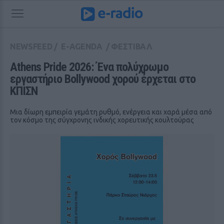
NEWSFEED
/
E-AGENDA
/
ΦΕΣΤΙΒΑΛ
Athens Pride 2026: Ένα πολύχρωμο 
εργαστήριο Bollywood χορού έρχεται στο 
ΚΠΙΣΝ
Μια δίωρη εμπειρία γεμάτη ρυθμό, ενέργεια και χαρά μέσα από
τον κόσμο της σύγχρονης ινδικής χορευτικής κουλτούρας