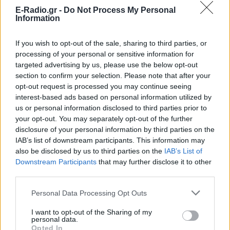
E-Radio.gr -
Do Not Process My Personal
ΔΙΑΦΗΜΙΣΗ
Information
If you wish to opt-out of the sale, sharing to third parties, or
processing of your personal or sensitive information for
targeted advertising by us, please use the below opt-out
section to confirm your selection. Please note that after your
opt-out request is processed you may continue seeing
interest-based ads based on personal information utilized by
us or personal information disclosed to third parties prior to
your opt-out. You may separately opt-out of the further
disclosure of your personal information by third parties on the
IAB’s list of downstream participants. This information may
also be disclosed by us to third parties on the
IAB’s List of
Downstream Participants
that may further disclose it to other
third parties.
Personal Data Processing Opt Outs
I want to opt-out of the Sharing of my
personal data.
Opted In