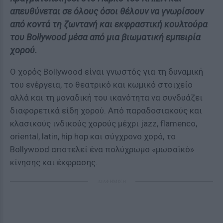
απευθύνεται σε όλους όσοι θέλουν να γνωρίσουν
από κοντά τη ζωντανή και εκφραστική κουλτούρα
του Bollywood μέσα από μια βιωματική εμπειρία
χορού.
Ο χορός Bollywood είναι γνωστός για τη δυναμική
του ενέργεια, το θεατρικό και κωμικό στοιχείο
αλλά και τη μοναδική του ικανότητα να συνδυάζει
διαφορετικά είδη χορού. Από παραδοσιακούς και
κλασικούς ινδικούς χορούς μέχρι jazz, flamenco,
oriental, latin, hip hop και σύγχρονο χορό, το
Bollywood αποτελεί ένα πολύχρωμο «μωσαϊκό»
κίνησης και έκφρασης.
ΔΙΑΦΗΜΙΣΗ