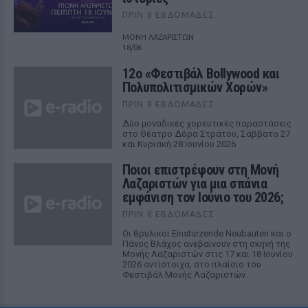
ΠΡΙΝ 8 ΕΒΔΟΜΆΔΕΣ
ΜΟΝΗ ΛΑΖΑΡΙΣΤΩΝ
18/06
12ο «Φεστιβάλ Bollywood και
Πολυπολιτισμικών Χορών»
ΠΡΙΝ 8 ΕΒΔΟΜΆΔΕΣ
Δύο μοναδικές χορευτικές παραστάσεις
στο Θέατρο Δόρα Στράτου, Σάββατο 27
και Κυριακή 28 Ιουνίου 2026
Ποιοι επιστρέφουν στη Μονή
Λαζαριστών για μια σπάνια
εμφάνιση τον Ιούνιο του 2026;
ΠΡΙΝ 8 ΕΒΔΟΜΆΔΕΣ
Οι θρυλικοί Einstürzende Neubauten και ο
Πάνος Βλάχος ανεβαίνουν στη σκηνή της
Μονής Λαζαριστών στις 17 και 18 Ιουνίου
2026 αντίστοιχα, στο πλαίσιο του
Φεστιβάλ Μονής Λαζαριστών.