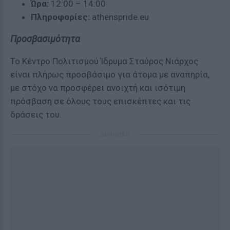
Ώρα:
12:00 – 14:00
Πληροφορίες:
athenspride.eu
Προσβασιμότητα
Το Κέντρο Πολιτισμού Ίδρυμα Σταύρος Νιάρχος
είναι πλήρως προσβάσιμο για άτομα με αναπηρία,
με στόχο να προσφέρει ανοιχτή και ισότιμη
πρόσβαση σε όλους τους επισκέπτες και τις
δράσεις του.
ΔΙΑΦΗΜΙΣΗ