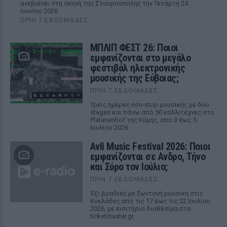
ανεβαίνει στη σκηνή της Σταυρούπολης την Τετάρτη 24
Ιουνίου 2026.
ΠΡΙΝ 7 ΕΒΔΟΜΆΔΕΣ
ΜΠΛΙΠ ΦΕΣΤ 26: Ποιοι
εμφανίζονται στο μεγάλο
φεστιβάλ ηλεκτρονικής
μουσικής της Εύβοιας;
ΠΡΙΝ 7 ΕΒΔΟΜΆΔΕΣ
Τρεις ημέρες non-stop μουσικής με δύο
stages και πάνω από 50 καλλιτέχνες στο
Platanenhof της Κύμης, από 3 έως 5
Ιουλίου 2026.
Avli Music Festival 2026: Ποιοι
εμφανίζονται σε Ανδρο, Τήνο
και Σύρο τον Ιούλιο;
ΠΡΙΝ 7 ΕΒΔΟΜΆΔΕΣ
Έξι βραδιές με ζωντανή μουσική στις
Κυκλάδες από τις 17 έως τις 22 Ιουλίου
2026, με εισιτήρια διαθέσιμα στο
ticketmaster.gr.