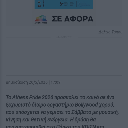
Δελτίο Τύπου
ΔΙΑΦΗΜΙΣΗ
Δημοσίευση 20/5/2026 | 17:09
Το Athens Pride 2026 προσκαλεί το κοινό σε ένα
ξεχωριστό δίωρο εργαστήριο Bollywood χορού,
που υπόσχεται να γεμίσει το Σάββατο με μουσική,
κίνηση και θετική ενέργεια. Η δράση θα
πραγματοποιηθεί στο Πάρκο του ΚΠΙΣΝ και