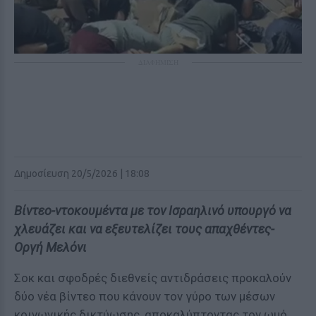
ΔΙΑΦΗΜΙΣΗ
Δημοσίευση 20/5/2026 | 18:08
Βίντεο-ντοκουμέντα με τον Ισραηλινό υπουργό να
χλευάζει και να εξευτελίζει τους απαχθέντες-
Οργή Μελόνι
Σοκ και σφοδρές διεθνείς αντιδράσεις προκαλούν
δύο νέα βίντεο που κάνουν τον γύρο των μέσων
κοινωνικής δικτύωσης, αποκαλύπτοντας τον ωμό