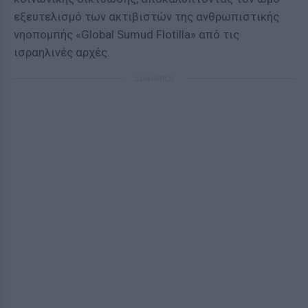
εξευτελισμό των ακτιβιστών της ανθρωπιστικής
νηοπομπής «Global Sumud Flotilla» από τις
ισραηλινές αρχές.
ΔΙΑΦΗΜΙΣΗ