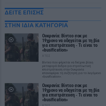
ΔΕΙΤΕ ΕΠΙΣΗΣ
ΣΤΗΝ ΙΔΙΑ ΚΑΤΗΓΟΡΙΑ
Ουκρανία: Βίντεο σοκ με
19χρονο να οδηγείται με τη βία
για επιστράτευση ‑ Τι είναι το
«busification»
ΧΤΕΣ
Βίντεο που φέρεται να δείχνει βίαιη
μεταφορά άνδρα για στρατιωτική
επιστράτευση στην Ουκρανία
επαναφέρει τη συζήτηση για το λεγόμενο
«busification».
Ουκρανία: Βίντεο σοκ με
19χρονο να οδηγείται με τη βία
για επιστράτευση ‑ Τι είναι το
«busification»
ΧΤΕΣ