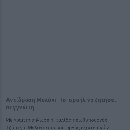
Αντίδραση Μελόνι: Το Ισραήλ να ζητήσει
συγγνώμη
Με γραπτή δήλωση η Ιταλίδα πρωθυπουργός
Τζόρτζια Μελόνι και ο υπουργός εξωτερικών