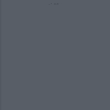
ΔΙΑΦΗΜΙΣΗ