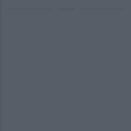
ΔΙΑΦΗΜΙΣΗ