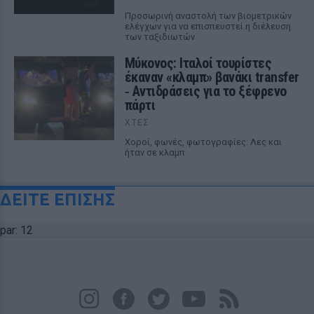
Προσωρινή αναστολή των βιομετρικών
ελέγχων για να επισπευστεί η διέλευση
των ταξιδιωτών
Μύκονος: Ιταλοί τουρίστες
έκαναν «κλαμπ» βανάκι transfer
‑ Αντιδράσεις για το ξέφρενο
πάρτι
ΧΤΕΣ
Χοροί, φωνές, φωτογραφίες: Λες και
ήταν σε κλαμπ
ΔΕΙΤΕ ΕΠΙΣΗΣ
par: 12