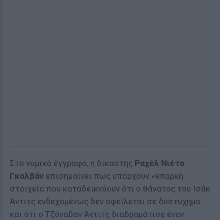
Στο νομικό έγγραφο, η δικαστής
Ραχέλ Νιέτο
Γκαλβάν
επισημαίνει πως υπάρχουν «επαρκή
στοιχεία που καταδεικνύουν ότι ο θάνατος του Ισάκ
Άντιτς ενδεχομένως δεν οφείλεται σε δυστύχημα
και ότι ο Τζόναθαν Άντιτς διαδραμάτισε έναν