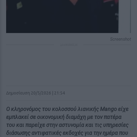
Screenshot
ΔΙΑΦΗΜΙΣΗ
Δημοσίευση 20/5/2026 | 21:54
Ο κληρονόμος του κολοσσού λιανικής Mango είχε
εμπλακεί σε οικονομική διαμάχη με τον πατέρα
του και παρείχε στην αστυνομία και τις υπηρεσίες
διάσωσης αντιφατικές εκδοχές για την ημέρα που