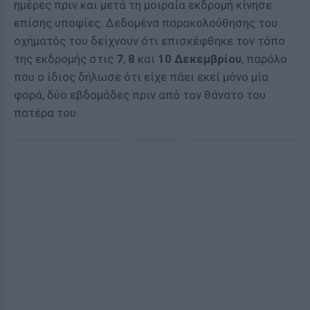
ημέρες πριν και μετά τη μοιραία εκδρομή κίνησε
επίσης υποψίες. Δεδομένα παρακολούθησης του
οχήματός του δείχνουν ότι επισκέφθηκε τον τόπο
της εκδρομής στις
7
,
8
και
10 Δεκεμβρίου
, παρόλο
που ο ίδιος δήλωσε ότι είχε πάει εκεί μόνο μία
φορά, δύο εβδομάδες πριν από τον θάνατο του
πατέρα του.
ΔΙΑΦΗΜΙΣΗ