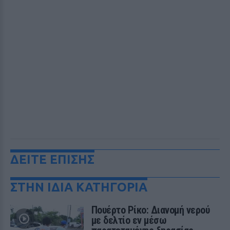
ΔΕΙΤΕ ΕΠΙΣΗΣ
ΣΤΗΝ ΙΔΙΑ ΚΑΤΗΓΟΡΙΑ
Πουέρτο Ρίκο: Διανομή νερού
με δελτίο εν μέσω