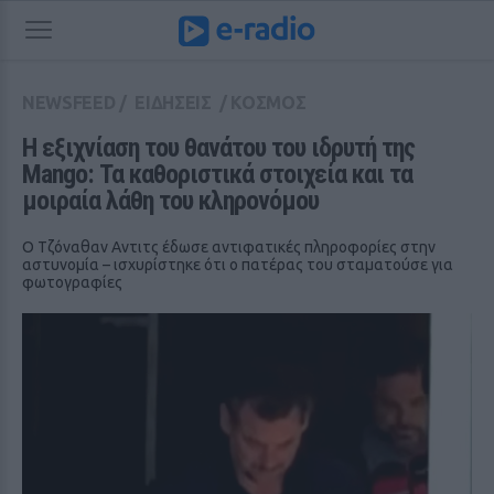
NEWSFEED
/
ΕΙΔΗΣΕΙΣ
/
ΚΟΣΜΟΣ
Η εξιχνίαση του θανάτου του ιδρυτή της 
Mango: Τα καθοριστικά στοιχεία και τα 
μοιραία λάθη του κληρονόμου
Ο Τζόναθαν Αντιτς έδωσε αντιφατικές πληροφορίες στην
αστυνομία – ισχυρίστηκε ότι ο πατέρας του σταματούσε για
φωτογραφίες