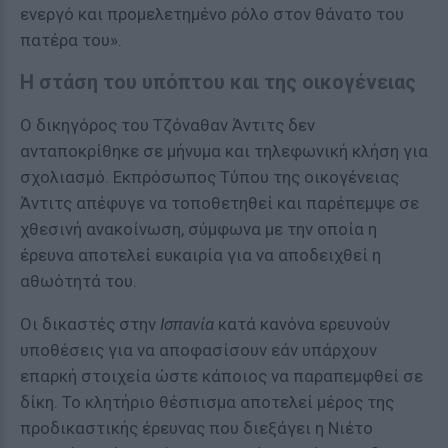
ενεργό και προμελετημένο ρόλο στον θάνατο του
πατέρα του».
Η στάση του υπόπτου και της οικογένειας
Ο δικηγόρος του Τζόναθαν Άντιτς δεν
ανταποκρίθηκε σε μήνυμα και τηλεφωνική κλήση για
σχολιασμό. Εκπρόσωπος Τύπου της οικογένειας
Άντιτς απέφυγε να τοποθετηθεί και παρέπεμψε σε
χθεσινή ανακοίνωση, σύμφωνα με την οποία η
έρευνα αποτελεί ευκαιρία για να αποδειχθεί η
αθωότητά του.
Οι δικαστές στην
Ισπανία
κατά κανόνα ερευνούν
υποθέσεις για να αποφασίσουν εάν υπάρχουν
επαρκή στοιχεία ώστε κάποιος να παραπεμφθεί σε
δίκη. Το κλητήριο θέσπισμα αποτελεί μέρος της
προδικαστικής έρευνας που διεξάγει η Νιέτο