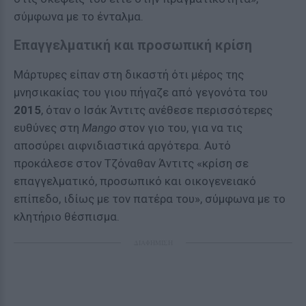
σύμφωνα με το ένταλμα.
Επαγγελματική και προσωπική κρίση
Μάρτυρες είπαν στη δικαστή ότι μέρος της
μνησικακίας του γιου πήγαζε από γεγονότα του
2015
, όταν ο Ισάκ Άντιτς ανέθεσε περισσότερες
ευθύνες στη
Mango
στον γιο του, για να τις
αποσύρει αιφνιδιαστικά αργότερα. Αυτό
προκάλεσε στον Τζόναθαν Άντιτς «κρίση σε
επαγγελματικό, προσωπικό και οικογενειακό
επίπεδο, ιδίως με τον πατέρα του», σύμφωνα με το
κλητήριο θέσπισμα.
ΔΙΑΦΗΜΙΣΗ