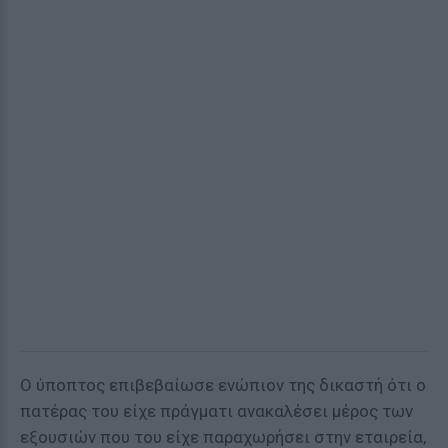
Ο ύποπτος επιβεβαίωσε ενώπιον της δικαστή ότι ο
πατέρας του είχε πράγματι ανακαλέσει μέρος των
εξουσιών που του είχε παραχωρήσει στην εταιρεία,