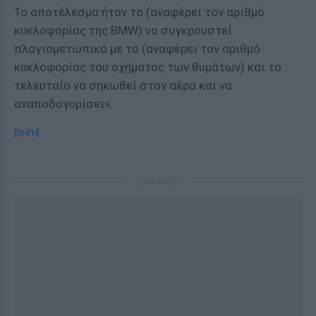
Το αποτέλεσμα ήταν το (αναφέρει τον αριθμό
κυκλοφορίας της BMW) να συγκρουστεί
πλαγιομετωπικά με το (αναφέρει τον αριθμό
κυκλοφορίας του οχήματος των θυμάτων) και το
τελευταίο να σηκωθεί στον αέρα και να
αναποδογυρίσει».
[ΠΗΓΗ]
ΔΙΑΦΗΜΙΣΗ