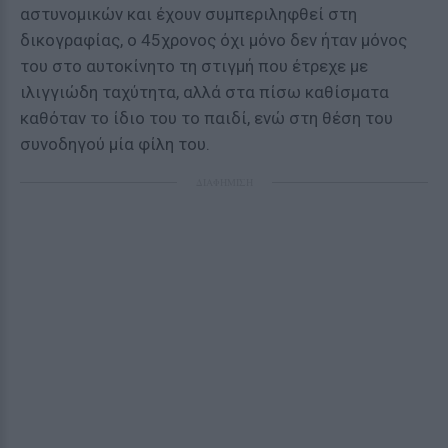
αστυνομικών και έχουν συμπεριληφθεί στη
δικογραφίας, ο 45χρονος όχι μόνο δεν ήταν μόνος
του στο αυτοκίνητο τη στιγμή που έτρεχε με
ιλιγγιώδη ταχύτητα, αλλά στα πίσω καθίσματα
καθόταν το ίδιο του το παιδί, ενώ στη θέση του
συνοδηγού μία φίλη του.
ΔΙΑΦΗΜΙΣΗ