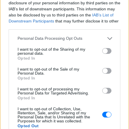
disclosure of your personal information by third parties on the
IAB’s list of downstream participants. This information may
also be disclosed by us to third parties on the
IAB’s List of
Downstream Participants
that may further disclose it to other
third parties.
Personal Data Processing Opt Outs
I want to opt-out of the Sharing of my
personal data.
Opted In
I want to opt-out of the Sale of my
Personal Data.
Opted In
I want to opt-out of processing my
Personal Data for Targeted Advertising.
Opted In
I want to opt-out of Collection, Use,
Retention, Sale, and/or Sharing of my
Personal Data that Is Unrelated with the
Purposes for which it was collected.
Opted Out