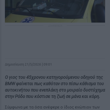
ΔΙΑΦΗΜΙΣΗ
Δημοσίευση 21/5/2026 | 09:01
Ο γιος του 45χρονου κατηγορούμενου οδηγού της
BMW φαίνεται πως καθόταν στο πίσω κάθισμα του
αυτοκινήτου που ενεπλάκη στο μοιραίο δυστύχημα
στην Ρόδο που κόστισε τη ζωή σε μάνα και κόρη.
Σύμφωνα με τα όσα ανέφερε ο ίδιος ενώπιον των