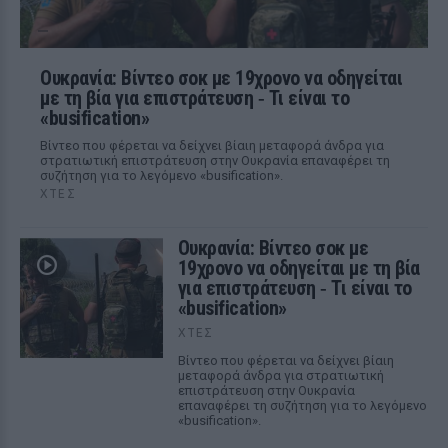
Ουκρανία: Βίντεο σοκ με 19χρονο να οδηγείται
με τη βία για επιστράτευση ‑ Τι είναι το
«busification»
Βίντεο που φέρεται να δείχνει βίαιη μεταφορά άνδρα για
στρατιωτική επιστράτευση στην Ουκρανία επαναφέρει τη
συζήτηση για το λεγόμενο «busification».
ΧΤΕΣ
Ουκρανία: Βίντεο σοκ με
19χρονο να οδηγείται με τη βία
για επιστράτευση ‑ Τι είναι το
«busification»
ΧΤΕΣ
Βίντεο που φέρεται να δείχνει βίαιη
μεταφορά άνδρα για στρατιωτική
επιστράτευση στην Ουκρανία
επαναφέρει τη συζήτηση για το λεγόμενο
«busification».