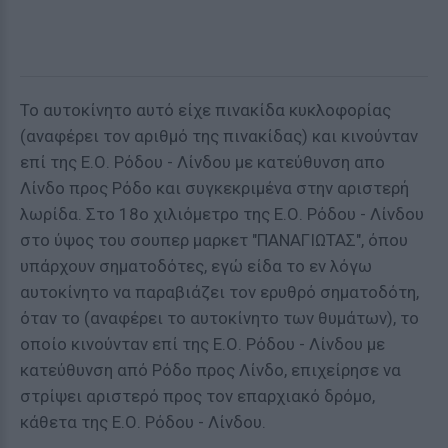
Το αυτοκίνητο αυτό είχε πινακίδα κυκλοφορίας
(αναφέρει τον αριθμό της πινακίδας) και κινούνταν
επί της Ε.Ο. Ρόδου - Λίνδου με κατεύθυνση απο
Λίνδο προς Ρόδο και συγκεκριμένα στην αριστερή
λωρίδα. Στο 18ο χιλιόμετρο της Ε.Ο. Ρόδου - Λίνδου
στο ύψος του σουπερ μαρκετ "ΠΑΝΑΓΙΩΤΑΣ", όπου
υπάρχουν σηματοδότες, εγώ είδα το εν λόγω
αυτοκίνητο να παραβιάζει τον ερυθρό σηματοδότη,
όταν το (αναφέρει το αυτοκίνητο των θυμάτων), το
οποίο κινούνταν επί της Ε.Ο. Ρόδου - Λίνδου με
κατεύθυνση από Ρόδο προς Λίνδο, επιχείρησε να
στρίψει αριστερό προς τον επαρχιακό δρόμο,
κάθετα της Ε.Ο. Ρόδου - Λίνδου.