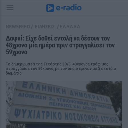
NEWSFEED
/
ΕΙΔΗΣΕΙΣ
/
ΕΛΛΑΔΑ
Δαφνί: Είχε δοθεί εντολή να δέσουν τον 
48χρονο μία ημέρα πριν στραγγαλίσει τον 
59χρονο
Τα ξημερώματα της Τετάρτης 20/5, 48χρονος τρόφιμος
στραγγάλισε τον 59χρονο, με τον οποίο έμεναν μαζί στο ίδιο
δωμάτιο.