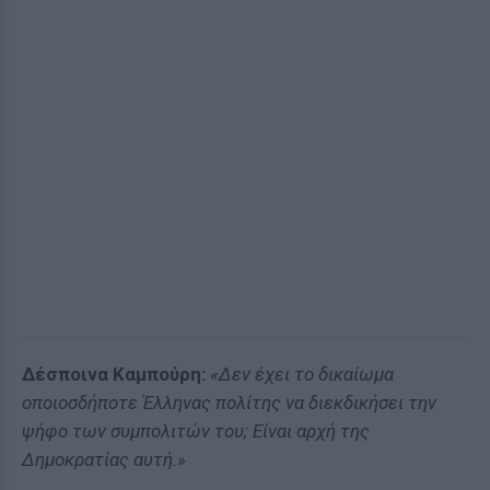
Δέσποινα Καμπούρη:
«Δεν έχει το δικαίωμα
οποιοσδήποτε Έλληνας πολίτης να διεκδικήσει την
ψήφο των συμπολιτών του; Είναι αρχή της
Δημοκρατίας αυτή.»