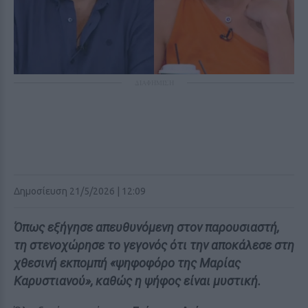
ΔΙΑΦΗΜΙΣΗ
Δημοσίευση 21/5/2026 | 12:09
Όπως εξήγησε απευθυνόμενη στον παρουσιαστή,
τη στενοχώρησε το γεγονός ότι την αποκάλεσε στη
χθεσινή εκπομπή «ψηφοφόρο της Μαρίας
Καρυστιανού», καθώς η ψήφος είναι μυστική.