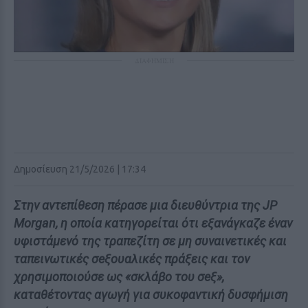
ΔΙΑΦΗΜΙΣΗ
Δημοσίευση 21/5/2026 | 17:34
Στην αντεπίθεση πέρασε μια διευθύντρια της JP
Morgan, η οποία κατηγορείται ότι εξανάγκαζε έναν
υφιστάμενό της τραπεζίτη σε μη συναινετικές και
ταπεινωτικές σeξουαλικές πράξεις και τον
χρησιμοποιούσε ως «σκλάβο του σeξ»,
καταθέτοντας αγωγή για συκοφαντική δυσφήμιση