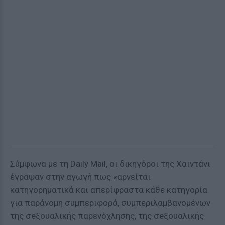
Σύμφωνα με τη Daily Mail, οι δικηγόροι της Χαϊντάνι
έγραψαν στην αγωγή πως «αρνείται
κατηγορηματικά και απερίφραστα κάθε κατηγορία
για παράνομη συμπεριφορά, συμπεριλαμβανομένων
της σeξουαλικής παρενόχλησης, της σeξουαλικής