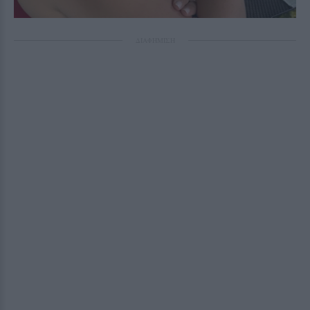
ΔΙΑΦΗΜΙΣΗ