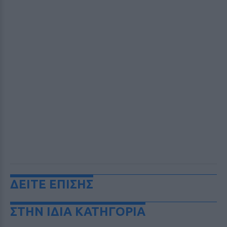
ΔΕΙΤΕ ΕΠΙΣΗΣ
ΣΤΗΝ ΙΔΙΑ ΚΑΤΗΓΟΡΙΑ