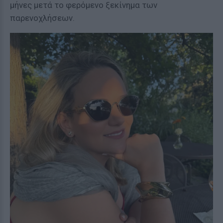
μήνες μετά το φερόμενο ξεκίνημα των
παρενοχλήσεων.