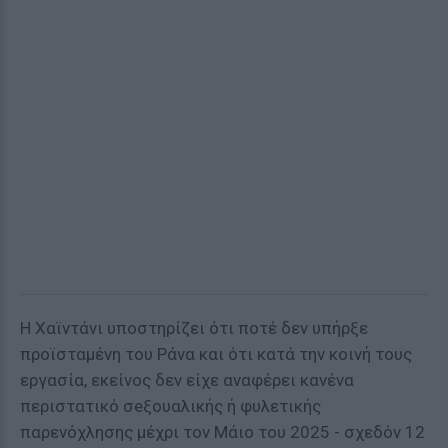
Η Χαϊντάνι υποστηρίζει ότι ποτέ δεν υπήρξε
προϊσταμένη του Ράνα και ότι κατά την κοινή τους
εργασία, εκείνος δεν είχε αναφέρει κανένα
περιστατικό σeξουαλικής ή φυλετικής
παρενόχλησης μέχρι τον Μάιο του 2025 - σχεδόν 12