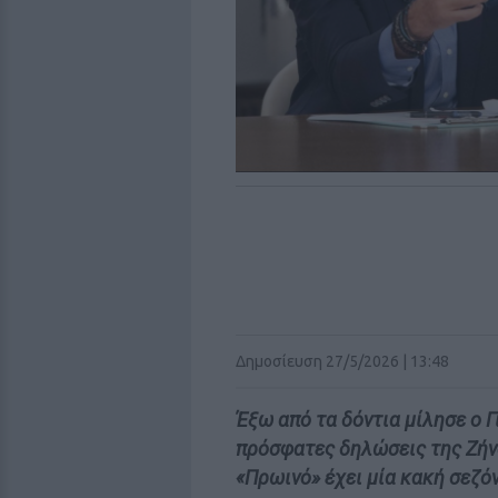
Δημοσίευση 27/5/2026 | 13:48
Έξω από τα δόντια μίλησε ο 
πρόσφατες δηλώσεις της Ζήνα
«Πρωινό» έχει μία κακή σεζόν