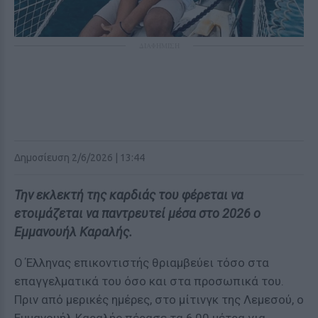
ΔΙΑΦΗΜΙΣΗ
Δημοσίευση 2/6/2026 | 13:44
Την εκλεκτή της καρδιάς του φέρεται να
ετοιμάζεται να παντρευτεί μέσα στο 2026 ο
Εμμανουήλ Καραλής.
Ο Έλληνας επικοντιστής θριαμβεύει τόσο στα
επαγγελματικά του όσο και στα προσωπικά του.
Πριν από μερικές ημέρες, στο μίτινγκ της Λεμεσού, ο