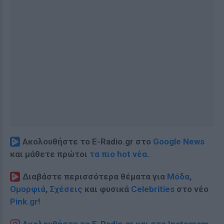
Ακολουθήστε το E-Radio.gr στο
Google News
και μάθετε πρώτοι
τα πιο hot νέα
.
Διαβάστε περισσότερα θέματα για
Μόδα
,
Ομορφιά
,
Σχέσεις
και φυσικά
Celebrities
στο νέο
Pink.gr
!