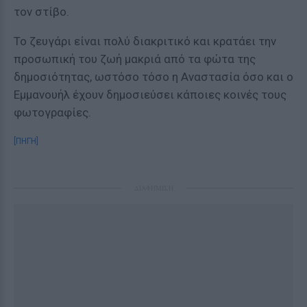
τον στίβο.
Το ζευγάρι είναι πολύ διακριτικό και κρατάει την
προσωπική του ζωή μακριά από τα φώτα της
δημοσιότητας, ωστόσο τόσο η Αναστασία όσο και ο
Εμμανουήλ έχουν δημοσιεύσει κάποιες κοινές τους
φωτογραφίες.
[ΠΗΓΗ]
ΔΙΑΦΗΜΙΣΗ