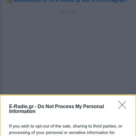
Ακολουθήστε το E-Radio.gr και στο Instagram
ΔΙΑΦΗΜΙΣΗ
E-Radio.gr -
Do Not Process My Personal
Information
If you wish to opt-out of the sale, sharing to third parties, or
processing of your personal or sensitive information for