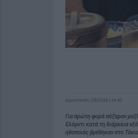
Δημοσίευση 2/6/2026 | 16:40
Για πρώτη φορά πόζαραν μαζί
Ελόρντι κατά τη διάρκεια εξό
ηθοποιός βρέθηκαν στο Τόκιο,