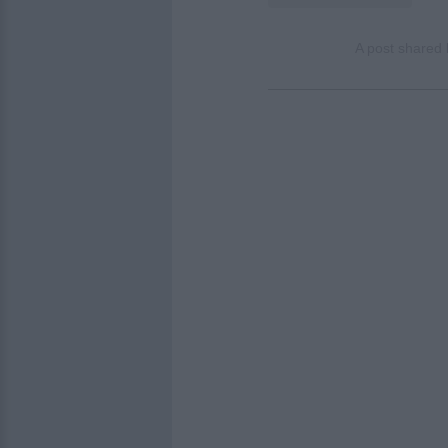
A post shared