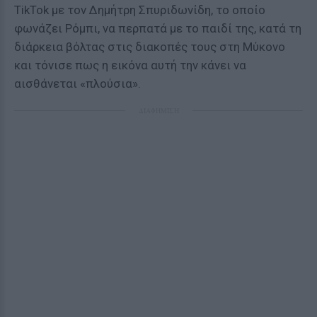
TikTok με τον Δημήτρη Σπυριδωνίδη, το οποίο
φωνάζει Ρόμπι, να περπατά με το παιδί της, κατά τη
διάρκεια βόλτας στις διακοπές τους στη Μύκονο
και τόνισε πως η εικόνα αυτή την κάνει να
αισθάνεται «πλούσια».
ΔΙΑΦΗΜΙΣΗ