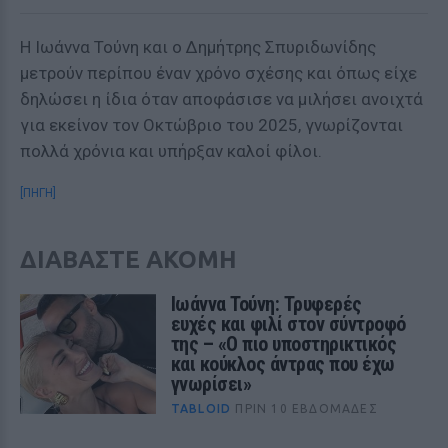
Η Ιωάννα Τούνη και ο Δημήτρης Σπυριδωνίδης
μετρούν περίπου έναν χρόνο σχέσης και όπως είχε
δηλώσει η ίδια όταν αποφάσισε να μιλήσει ανοιχτά
για εκείνον τον Οκτώβριο του 2025, γνωρίζονται
πολλά χρόνια και υπήρξαν καλοί φίλοι.
[ΠΗΓΗ]
ΔΙΑΒΑΣΤΕ ΑΚΟΜΗ
Ιωάννα Τούνη: Τρυφερές
ευχές και φιλί στον σύντροφό
της – «Ο πιο υποστηρικτικός
και κούκλος άντρας που έχω
γνωρίσει»
TABLOID
ΠΡΙΝ 10 ΕΒΔΟΜΆΔΕΣ