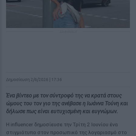
ΔΙΑΦΗΜΙΣΗ
Δημοσίευση 2/6/2026 | 17:36
Ένα βίντεο με τον σύντροφό της να κρατά στους
ώμους του τον γιο της ανέβασε η Ιωάννα Τούνη και
δήλωσε πως είναι ευτυχισμένη και ευγνώμων.
Η influencer δημοσίευσε την Τρίτη 2 Ιουνίου ένα
στιγμιότυπο στον προσωπικό της λογαριασμό στο