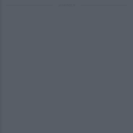
ΔΙΑΦΗΜΙΣΗ