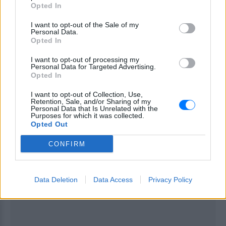
Opted In
ΔΙΑΦΗΜΙΣΗ
I want to opt-out of the Sale of my
Personal Data.
Opted In
I want to opt-out of processing my
Personal Data for Targeted Advertising.
Opted In
I want to opt-out of Collection, Use,
Retention, Sale, and/or Sharing of my
Personal Data that Is Unrelated with the
Purposes for which it was collected.
Opted Out
CONFIRM
Data Deletion
Data Access
Privacy Policy