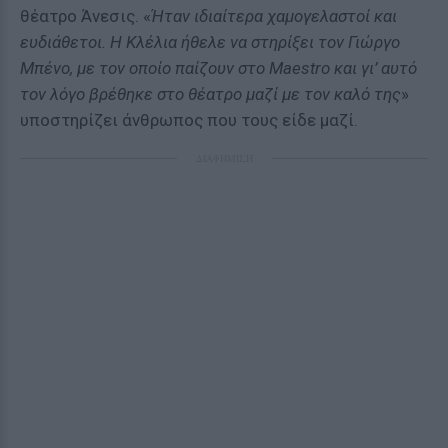
θέατρο Άνεσις. «
Ήταν ιδιαίτερα χαμογελαστοί και
ευδιάθετοι. Η Κλέλια ήθελε να στηρίξει τον Γιώργο
Μπένο, με τον οποίο παίζουν στο Maestro και γι’ αυτό
τον λόγο βρέθηκε στο θέατρο μαζί με τον καλό της
»
υποστηρίζει άνθρωπος που τους είδε μαζί.
ΔΙΑΦΗΜΙΣΗ