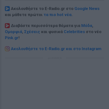
Ακολουθήστε το E-Radio.gr στο
Google News
και μάθετε πρώτοι
τα πιο hot νέα
.
Διαβάστε περισσότερα θέματα για
Μόδα
,
Ομορφιά
,
Σχέσεις
και φυσικά
Celebrities
στο νέο
Pink.gr
!
Ακολουθήστε το E-Radio.gr και στο Instagram
ΔΙΑΦΗΜΙΣΗ