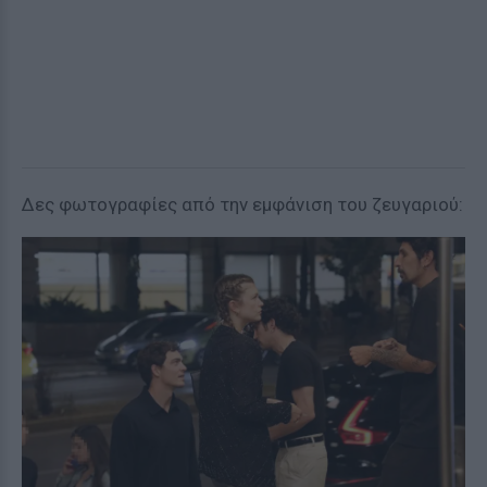
Δες φωτογραφίες από την εμφάνιση του ζευγαριού: