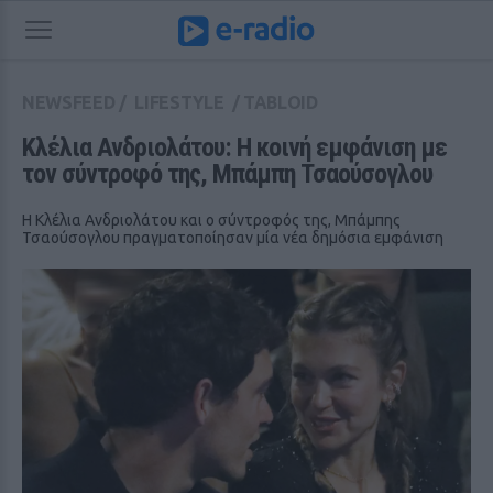
NEWSFEED
/
LIFESTYLE
/
TABLOID
Κλέλια Ανδριολάτου: Η κοινή εμφάνιση με 
τον σύντροφό της, Μπάμπη Τσαούσογλου
Η Κλέλια Ανδριολάτου και ο σύντροφός της, Μπάμπης
Τσαούσογλου πραγματοποίησαν μία νέα δημόσια εμφάνιση