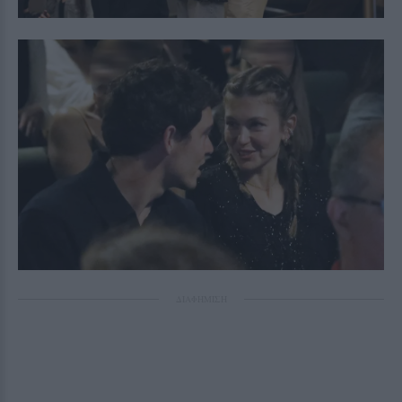
ΔΙΑΦΗΜΙΣΗ