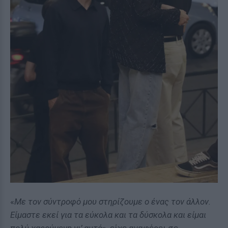
«
Με τον σύντροφό μου στηρίζουμε ο ένας τον άλλον.
Είμαστε εκεί για τα εύκολα και τα δύσκολα και είμαι