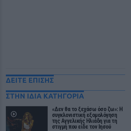
ΔΕΙΤΕ ΕΠΙΣΗΣ
ΣΤΗΝ ΙΔΙΑ ΚΑΤΗΓΟΡΙΑ
«Δεν θα το ξεχάσω όσο ζω»: Η
συγκλονιστική εξομολόγηση
της Αγγελικής Ηλιάδη για τη
στιγμή που είδε τον Ιησού