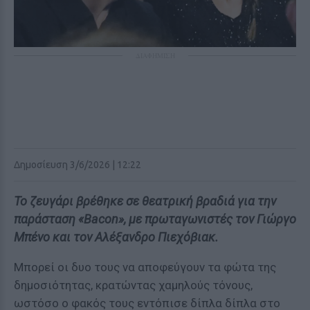
ΔΙΑΦΗΜΙΣΗ
Δημοσίευση 3/6/2026 | 12:22
Το ζευγάρι βρέθηκε σε θεατρική βραδιά για την
παράσταση «Bacon», με πρωταγωνιστές τον Γιώργο
Μπένο και τον Αλέξανδρο Πιεχόβιακ.
Μπορεί οι δυο τους να αποφεύγουν τα φώτα της
δημοσιότητας, κρατώντας χαμηλούς τόνους,
ωστόσο ο φακός τους εντόπισε δίπλα δίπλα στο