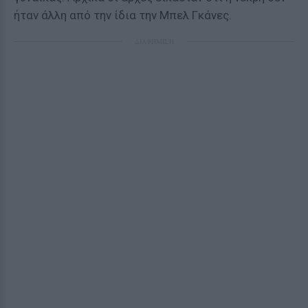
ήταν άλλη από την ίδια την Μπελ Γκάνες.
ΔΙΑΦΗΜΙΣΗ