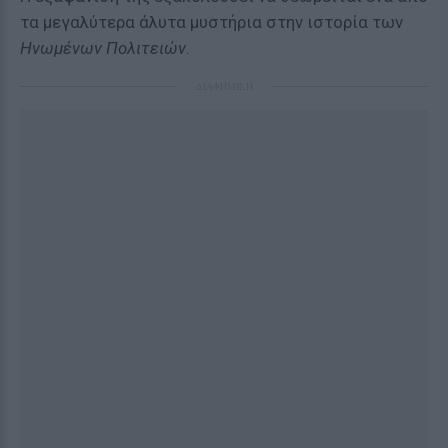
τα μεγαλύτερα άλυτα μυστήρια στην ιστορία των
Ηνωμένων Πολιτειών
.
ΔΙΑΦΗΜΙΣΗ