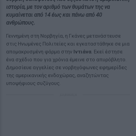
ιστορία, με τον αριθμό των θυμάτων της να
κυμαίνεται από 14 έως και πάνω από 40
ανθρώπους.
Γεννημένη στη Νορβηγία, η Γκάνες μετανάστευσε
στις Ηνωμένες Πολιτείες και εγκαταστάθηκε σε μια
απομακρυσμένη φάρμα στην
Ιντιάνα
. Εκεί έστησε
ένα σχέδιο που για χρόνια έμεινε στο απυρόβλητο.
Δημοσίευε αγγελίες σε νορβηγόφωνες εφημερίδες
της αμερικανικής ενδοχώρας, αναζητώντας
υποψήφιους συζύγους.
ΔΙΑΦΗΜΙΣΗ