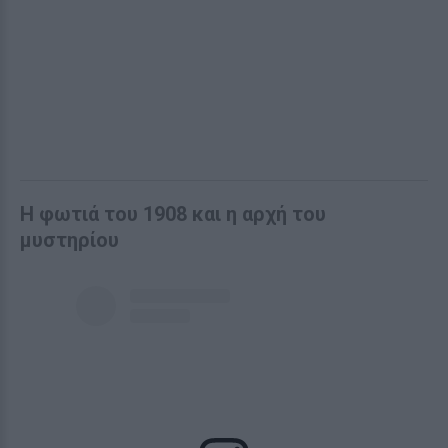
Η φωτιά του 1908 και η αρχή του
μυστηρίου