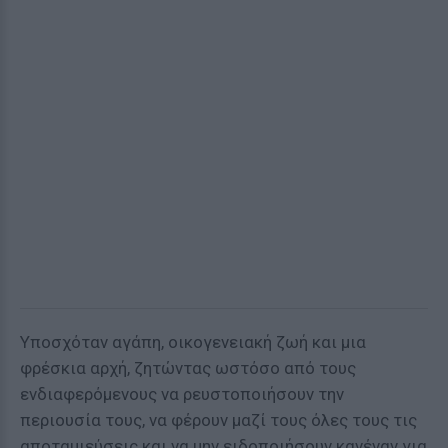
Υποσχόταν αγάπη, οικογενειακή ζωή και μια
φρέσκια αρχή, ζητώντας ωστόσο από τους
ενδιαφερόμενους να ρευστοποιήσουν την
περιουσία τους, να φέρουν μαζί τους όλες τους τις
αποταμιεύσεις και να μην ειδοποιήσουν κανέναν για