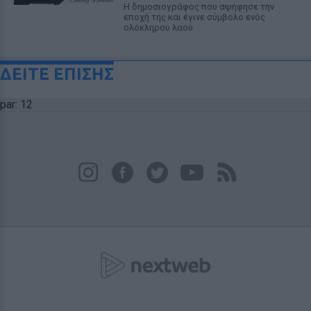
Η δημοσιογράφος που αψήφησε την
εποχή της και έγινε σύμβολο ενός
ολόκληρου λαού
ΔΕΙΤΕ ΕΠΙΣΗΣ
par: 12