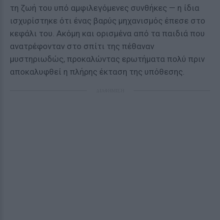
τη ζωή του υπό αμφιλεγόμενες συνθήκες — η ίδια
ισχυρίστηκε ότι ένας βαρύς μηχανισμός έπεσε στο
κεφάλι του. Ακόμη και ορισμένα από τα παιδιά που
ανατρέφονταν στο σπίτι της πέθαναν
μυστηριωδώς, προκαλώντας ερωτήματα πολύ πριν
αποκαλυφθεί η πλήρης έκταση της υπόθεσης.
ΔΙΑΦΗΜΙΣΗ