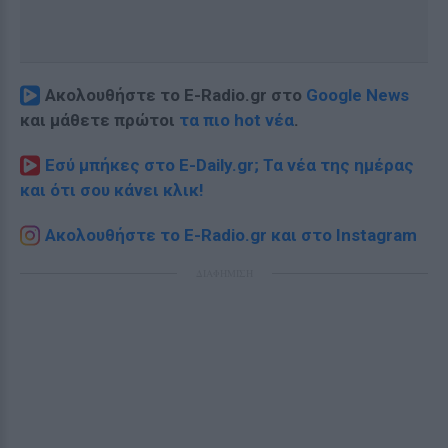
Ακολουθήστε το E-Radio.gr στο
Google News
και μάθετε πρώτοι
τα πιο hot νέα
.
Εσύ μπήκες στο E-Daily.gr; Τα νέα της ημέρας
και ότι σου κάνει κλικ!
Ακολουθήστε το E-Radio.gr και στο Instagram
ΔΙΑΦΗΜΙΣΗ