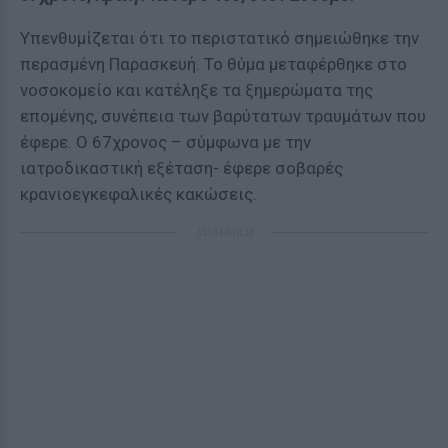
Υπενθυμίζεται ότι το περιστατικό σημειώθηκε την
περασμένη Παρασκευή. Το θύμα μεταφέρθηκε στο
νοσοκομείο και κατέληξε τα ξημερώματα της
επομένης, συνέπεια των βαρύτατων τραυμάτων που
έφερε. Ο 67χρονος – σύμφωνα με την
ιατροδικαστική εξέταση- έφερε σοβαρές
κρανιοεγκεφαλικές κακώσεις.
ΔΙΑΦΗΜΙΣΗ