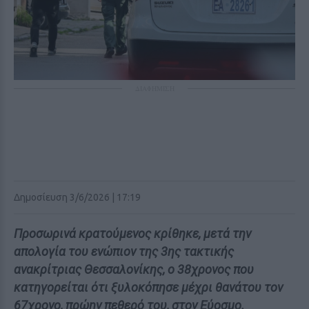
ΔΙΑΦΗΜΙΣΗ
Δημοσίευση 3/6/2026 | 17:19
Προσωρινά κρατούμενος κρίθηκε, μετά την
απολογία του ενώπιον της 3ης τακτικής
ανακρίτριας Θεσσαλονίκης, ο 38χρονος που
κατηγορείται ότι ξυλοκόπησε μέχρι θανάτου τον
67χρονο, πρώην πεθερό του, στον Εύοσμο.