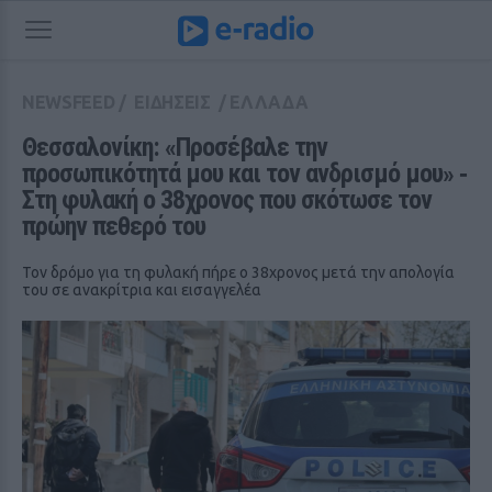
NEWSFEED
/
ΕΙΔΗΣΕΙΣ
/
ΕΛΛΑΔΑ
Θεσσαλονίκη: «Προσέβαλε την 
προσωπικότητά μου και τον ανδρισμό μου» ‑ 
Στη φυλακή ο 38χρονος που σκότωσε τον 
πρώην πεθερό του
Τον δρόμο για τη φυλακή πήρε ο 38χρονος μετά την απολογία
του σε ανακρίτρια και εισαγγελέα