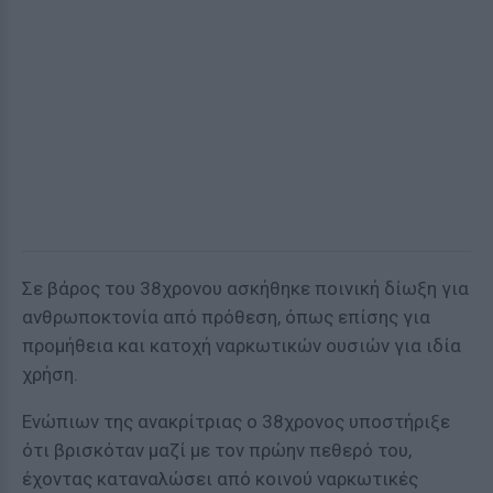
Σε βάρος του 38χρονου ασκήθηκε ποινική δίωξη για
ανθρωποκτονία από πρόθεση, όπως επίσης για
προμήθεια και κατοχή ναρκωτικών ουσιών για ιδία
χρήση.
Ενώπιων της ανακρίτριας ο 38χρονος υποστήριξε
ότι βρισκόταν μαζί με τον πρώην πεθερό του,
έχοντας καταναλώσει από κοινού ναρκωτικές