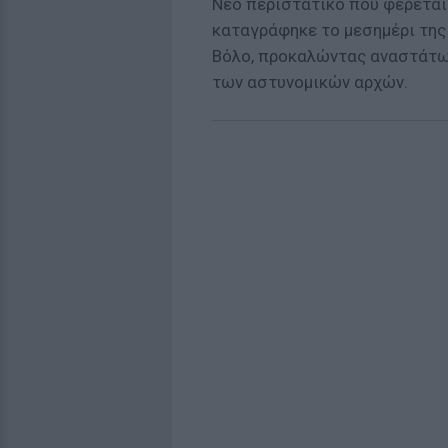
Νέο περιστατικό που φέρεται
καταγράφηκε το μεσημέρι της
Βόλο, προκαλώντας αναστάτωσ
των αστυνομικών αρχών.