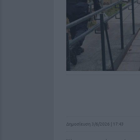
Δημοσίευση 3/6/2026 | 17:43