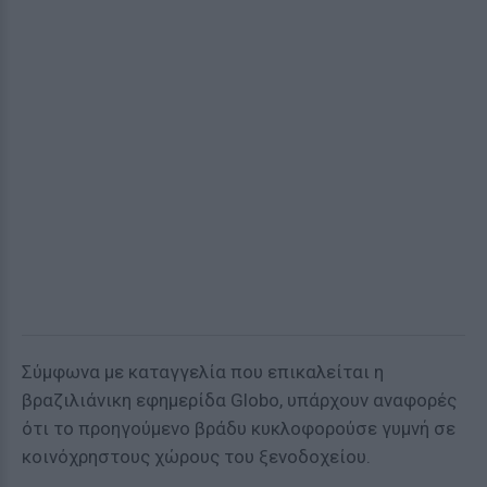
Σύμφωνα με καταγγελία που επικαλείται η
βραζιλιάνικη εφημερίδα Globo, υπάρχουν αναφορές
ότι το προηγούμενο βράδυ κυκλοφορούσε γυμνή σε
κοινόχρηστους χώρους του ξενοδοχείου.