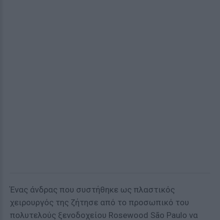
Ένας άνδρας που συστήθηκε ως πλαστικός
χειρουργός της ζήτησε από το προσωπικό του
πολυτελούς ξενοδοχείου Rosewood São Paulo να