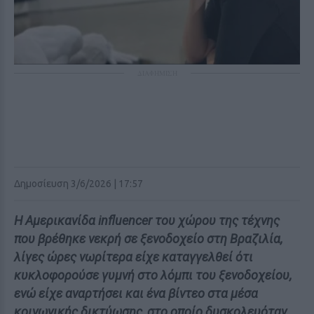
ΔΙΑΦΗΜΙΣΗ
Δημοσίευση 3/6/2026 | 17:57
Η Αμερικανίδα influencer του χώρου της τέχνης
που βρέθηκε νεκρή σε ξενοδοχείο στη Βραζιλία,
λίγες ώρες νωρίτερα είχε καταγγελθεί ότι
κυκλοφορούσε γυμνή στο λόμπι του ξενοδοχείου,
ενώ είχε αναρτήσει και ένα βίντεο στα μέσα
κοινωνικής δικτύωσης, στο οποίο δυσκολευόταν