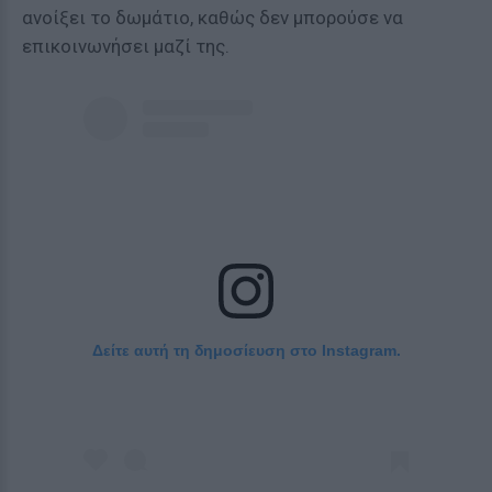
ανοίξει το δωμάτιο, καθώς δεν μπορούσε να
επικοινωνήσει μαζί της.
Δείτε αυτή τη δημοσίευση στο Instagram.