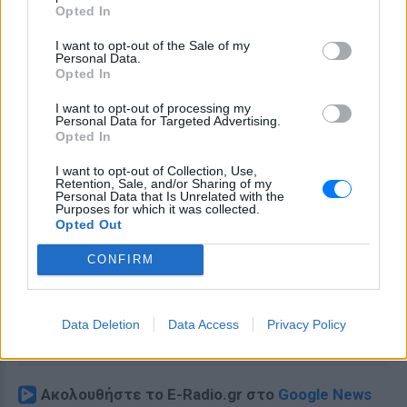
Opted In
I want to opt-out of the Sale of my
Personal Data.
Opted In
I want to opt-out of processing my
Personal Data for Targeted Advertising.
Opted In
I want to opt-out of Collection, Use,
Retention, Sale, and/or Sharing of my
Personal Data that Is Unrelated with the
Purposes for which it was collected.
Opted Out
CONFIRM
Data Deletion
Data Access
Privacy Policy
Ακολουθήστε το E-Radio.gr στο
Google News