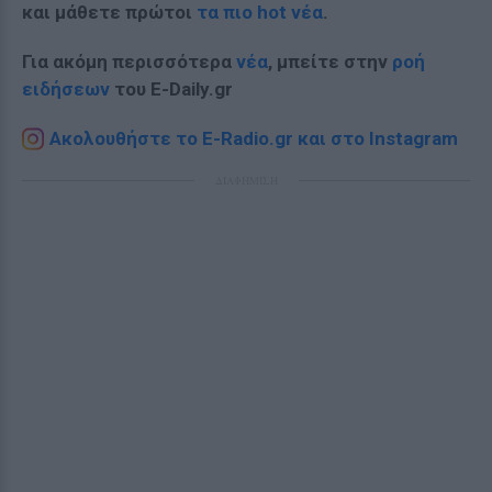
και μάθετε πρώτοι
τα πιο hot νέα
.
Για ακόμη περισσότερα
νέα
, μπείτε στην
ροή
ειδήσεων
του E-Daily.gr
Ακολουθήστε το E-Radio.gr και στο Instagram
ΔΙΑΦΗΜΙΣΗ