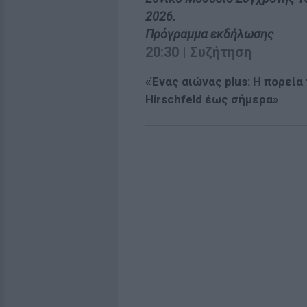
2026.
Πρόγραμμα εκδήλωσης
20:30 | Συζήτηση
«Ένας αιώνας plus: Η πορεί
Hirschfeld έως σήμερα»