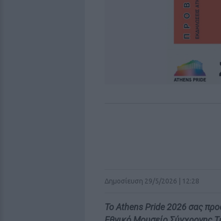
Δημοσίευση 29/5/2026 | 12:28
Το Athens Pride 2026 σας προσ
Εθνικό Μουσείο Σύγχρονης Τέ