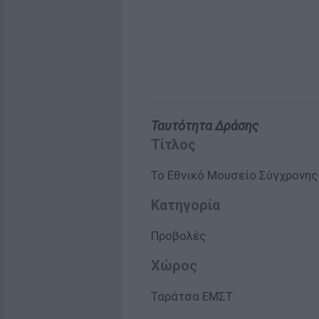
Ταυτότητα Δράσης
Τίτλος
Το Εθνικό Μουσείο Σύγχρονης 
Κατηγορία
Προβολές
Χώρος
Ταράτσα ΕΜΣΤ