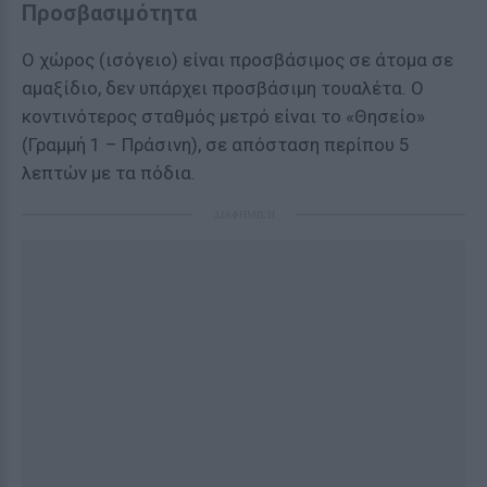
Προσβασιμότητα
Ο χώρος (ισόγειο) είναι προσβάσιμος σε άτομα σε
αμαξίδιο, δεν υπάρχει προσβάσιμη τουαλέτα. Ο
κοντινότερος σταθμός μετρό είναι το «Θησείο»
(Γραμμή 1 – Πράσινη), σε απόσταση περίπου 5
λεπτών με τα πόδια.
ΔΙΑΦΗΜΙΣΗ