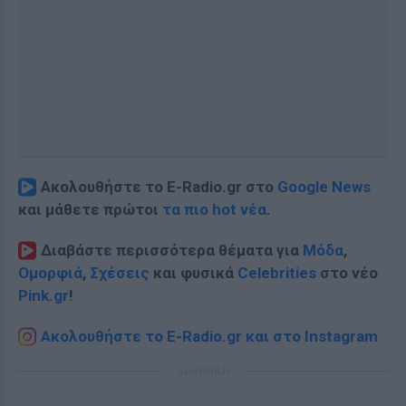
Ακολουθήστε το E-Radio.gr στο
Google News
και μάθετε πρώτοι
τα πιο hot νέα
.
Διαβάστε περισσότερα θέματα για
Μόδα
,
Ομορφιά
,
Σχέσεις
και φυσικά
Celebrities
στο νέο
Pink.gr
!
Ακολουθήστε το E-Radio.gr και στο Instagram
ΔΙΑΦΗΜΙΣΗ