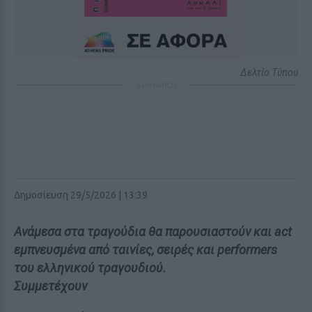
Δελτίο Τύπου
ΔΙΑΦΗΜΙΣΗ
Δημοσίευση 29/5/2026 | 13:39
Ανάμεσα στα τραγούδια θα παρουσιαστούν και act
εμπνευσμένα από ταινίες, σειρές και performers
του ελληνικού τραγουδιού.
Συμμετέχουν