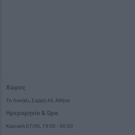
Χώρος
Το Λοκάλι, Σαρρή 44, Αθήνα
Ημερομηνία & Ώρα
Κυριακή 07/06, 19:00 - 00:00