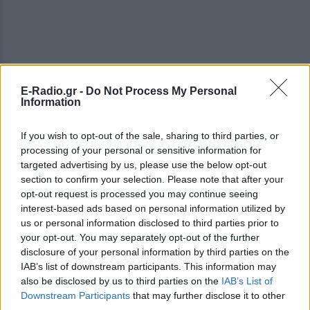
E-Radio.gr -
Do Not Process My Personal
Information
If you wish to opt-out of the sale, sharing to third parties, or
processing of your personal or sensitive information for
targeted advertising by us, please use the below opt-out
section to confirm your selection. Please note that after your
opt-out request is processed you may continue seeing
interest-based ads based on personal information utilized by
us or personal information disclosed to third parties prior to
your opt-out. You may separately opt-out of the further
disclosure of your personal information by third parties on the
IAB’s list of downstream participants. This information may
also be disclosed by us to third parties on the
IAB’s List of
Downstream Participants
that may further disclose it to other
ΔΕΙΤΕ ΕΠΙΣΗΣ