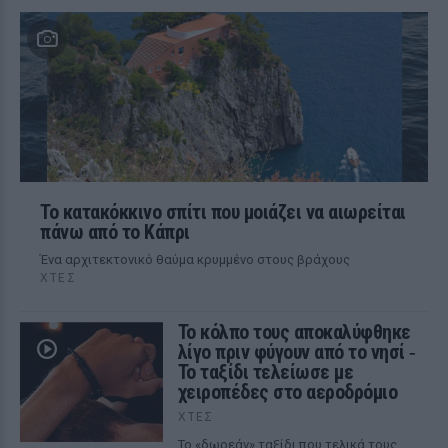
Το κατακόκκινο σπίτι που μοιάζει να αιωρείται
πάνω από το Κάπρι
Ένα αρχιτεκτονικό θαύμα κρυμμένο στους βράχους
ΧΤΕΣ
Το κόλπο τους αποκαλύφθηκε
λίγο πριν φύγουν από το νησί ‑
Το ταξίδι τελείωσε με
χειροπέδες στο αεροδρόμιο
ΧΤΕΣ
Το «δωρεάν» ταξίδι που τελικά τους