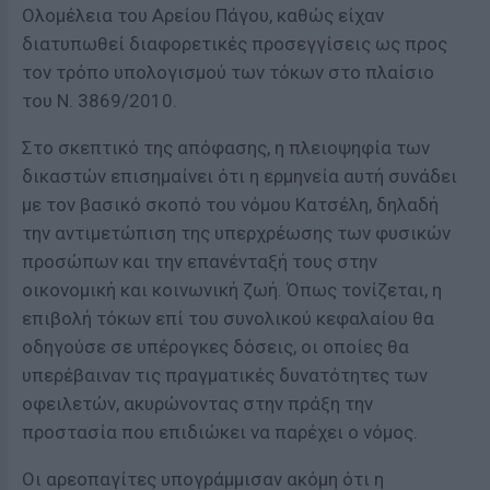
Ολομέλεια του Αρείου Πάγου, καθώς είχαν
διατυπωθεί διαφορετικές προσεγγίσεις ως προς
τον τρόπο υπολογισμού των τόκων στο πλαίσιο
του Ν. 3869/2010.
Στο σκεπτικό της απόφασης, η πλειοψηφία των
δικαστών επισημαίνει ότι η ερμηνεία αυτή συνάδει
με τον βασικό σκοπό του νόμου Κατσέλη, δηλαδή
την αντιμετώπιση της υπερχρέωσης των φυσικών
προσώπων και την επανένταξή τους στην
οικονομική και κοινωνική ζωή. Όπως τονίζεται, η
επιβολή τόκων επί του συνολικού κεφαλαίου θα
οδηγούσε σε υπέρογκες δόσεις, οι οποίες θα
υπερέβαιναν τις πραγματικές δυνατότητες των
οφειλετών, ακυρώνοντας στην πράξη την
προστασία που επιδιώκει να παρέχει ο νόμος.
Οι αρεοπαγίτες υπογράμμισαν ακόμη ότι η