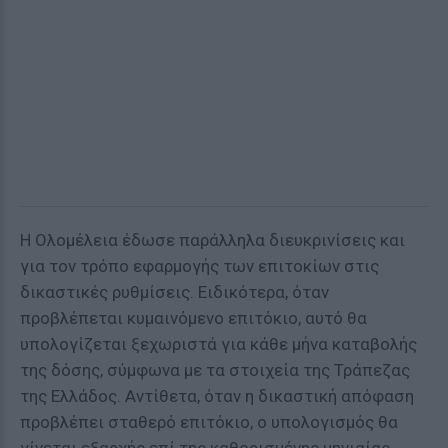
Η Ολομέλεια έδωσε παράλληλα διευκρινίσεις και
για τον τρόπο εφαρμογής των επιτοκίων στις
δικαστικές ρυθμίσεις. Ειδικότερα, όταν
προβλέπεται κυμαινόμενο επιτόκιο, αυτό θα
υπολογίζεται ξεχωριστά για κάθε μήνα καταβολής
της δόσης, σύμφωνα με τα στοιχεία της Τράπεζας
της Ελλάδος. Αντίθετα, όταν η δικαστική απόφαση
προβλέπει σταθερό επιτόκιο, ο υπολογισμός θα