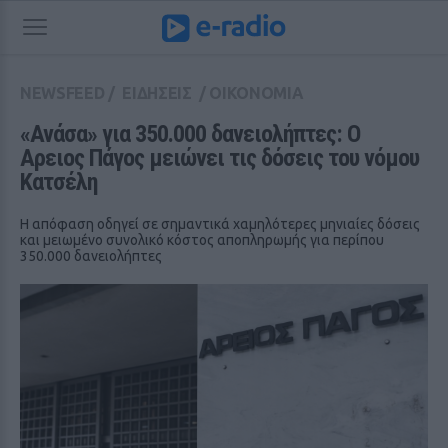
NEWSFEED
/
ΕΙΔΗΣΕΙΣ
/
ΟΙΚΟΝΟΜΙΑ
«Ανάσα» για 350.000 δανειολήπτες: Ο 
Αρειος Πάγος μειώνει τις δόσεις του νόμου 
Κατσέλη
Η απόφαση οδηγεί σε σημαντικά χαμηλότερες μηνιαίες δόσεις
και μειωμένο συνολικό κόστος αποπληρωμής για περίπου
350.000 δανειολήπτες