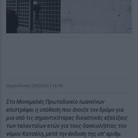
ΔΙΑΦΗΜΙΣΗ
Δημοσίευση 5/6/2026 | 16:45
Στο Μονομελές Πρωτοδικείο Ιωαννίνων
επιστρέφει η υπόθεση που άνοιξε τον δρόμο για
μια από τις σημαντικότερες δικαστικές εξελίξεις
των τελευταίων ετών για τους δανειολήπτες του
νόμου Κατσέλη, μετά την έκδοση της υπ’ αριθμ.