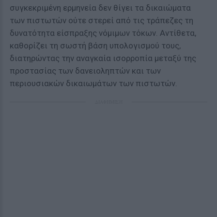
συγκεκριμένη ερμηνεία δεν θίγει τα δικαιώματα
των πιστωτών ούτε στερεί από τις τράπεζες τη
δυνατότητα είσπραξης νόμιμων τόκων. Αντίθετα,
καθορίζει τη σωστή βάση υπολογισμού τους,
διατηρώντας την αναγκαία ισορροπία μεταξύ της
προστασίας των δανειοληπτών και των
περιουσιακών δικαιωμάτων των πιστωτών.
ΔΙΑΦΗΜΙΣΗ