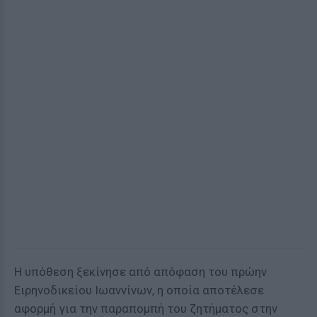
Η υπόθεση ξεκίνησε από απόφαση του πρώην
Ειρηνοδικείου Ιωαννίνων, η οποία αποτέλεσε
αφορμή για την παραπομπή του ζητήματος στην