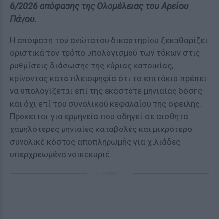
6/2026 απόφασης της Ολομέλειας του Αρείου
Πάγου.
Η απόφαση του ανώτατου δικαστηρίου ξεκαθαρίζει
οριστικά τον τρόπο υπολογισμού των τόκων στις
ρυθμίσεις διάσωσης της κύριας κατοικίας,
κρίνοντας κατά πλειοψηφία ότι το επιτόκιο πρέπει
να υπολογίζεται επί της εκάστοτε μηνιαίας δόσης
και όχι επί του συνολικού κεφαλαίου της οφειλής.
Πρόκειται για ερμηνεία που οδηγεί σε αισθητά
χαμηλότερες μηνιαίες καταβολές και μικρότερο
συνολικό κόστος αποπληρωμής για χιλιάδες
υπερχρεωμένα νοικοκυριά.
ΔΙΑΦΗΜΙΣΗ