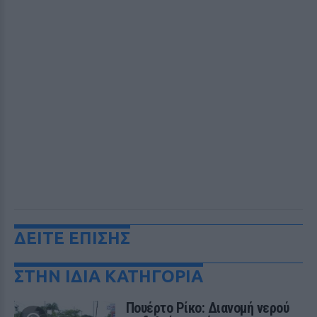
ΔΕΙΤΕ ΕΠΙΣΗΣ
ΣΤΗΝ ΙΔΙΑ ΚΑΤΗΓΟΡΙΑ
Πουέρτο Ρίκο: Διανομή νερού