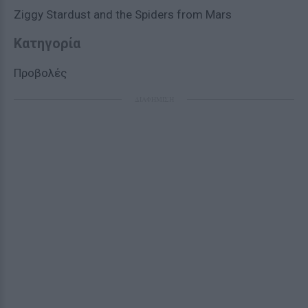
Ziggy Stardust and the Spiders from Mars
Κατηγορία
Προβολές
ΔΙΑΦΗΜΙΣΗ