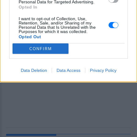
Personal Data for Targeted Advertising.
Opted In
I want to opt-out of Collection, Use,
Retention, Sale, and/or Sharing of my
Personal Data that Is Unrelated with the
Purposes for which it was collected.
Opted Out
CONFIRM
Data Deletion
Data Access
Privacy Policy