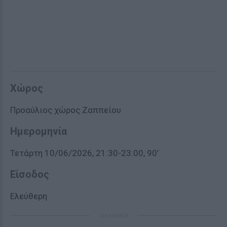
Χώρος
Προαύλιος χώρος Ζαππείου
Ημερομηνία
Τετάρτη 10/06/2026, 21:30-23:00, 90’
Είσοδος
Ελεύθερη
ΔΙΑΦΗΜΙΣΗ