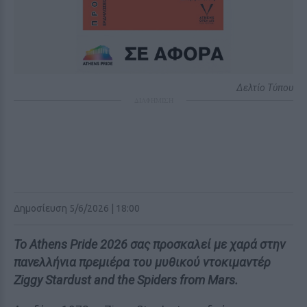
Δελτίο Τύπου
ΔΙΑΦΗΜΙΣΗ
Δημοσίευση 5/6/2026 | 18:00
Το Athens Pride 2026 σας προσκαλεί με χαρά στην
πανελλήνια πρεμιέρα του μυθικού ντοκιμαντέρ
Ziggy Stardust and the Spiders from Mars.