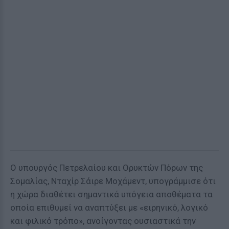
Ο υπουργός Πετρελαίου και Ορυκτών Πόρων της
Σομαλίας, Νταχίρ Σάιρε Μοχάμεντ, υπογράμμισε ότι
η χώρα διαθέτει σημαντικά υπόγεια αποθέματα τα
οποία επιθυμεί να αναπτύξει με «ειρηνικό, λογικό
και φιλικό τρόπο», ανοίγοντας ουσιαστικά την