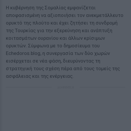
Η κυβέρνηση της Σομαλίας εμφανίζεται
αποφασισμένη να αξιοποιήσει τον ανεκμετάλλευτο
ορυκτό της πλούτο και έχει ζητήσει τη συνδρομή
της Τουρκίας για την εξερεύνηση και ανάπτυξη
κοιτασμάτων ουρανίου και άλλων κρίσιμων
ορυκτών. Σύμφωνα με το δημοσίευμα του
Echedoros.blog, η συνεργασία των δύο χωρών
εισέρχεται σε νέα φάση, διευρύνοντας τη
στρατηγική τους σχέση πέρα από τους τομείς της
ασφάλειας και της ενέργειας.
ΔΙΑΦΗΜΙΣΗ