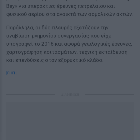
Bey» για υπεράκτιες έρευνες πετρελαίου και
φυσικού αερίου στα ανοικτά των σομαλικών ακτών.
Παράλληλα, οι δύο πλευρές εξετάζουν την
αναβίωση μνημονίου συνεργασίας που είχε
υπογραφεί το 2016 και αφορά γεωλογικές έρευνες,
χαρτογράφηση κοιτασμάτων, τεχνική εκπαίδευση
και επενδύσεις στον εξορυκτικό κλάδο.
[ΠΗΓΗ]
ΔΙΑΦΗΜΙΣΗ