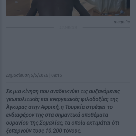
magnific
ΔΙΑΦΗΜΙΣΗ
Δημοσίευση 6/6/2026 | 08:15
Σε μια κίνηση που αναδεικνύει τις αυξανόμενες
γεωπολιτικές και ενεργειακές φιλοδοξίες της
Άγκυρας στην Αφρική, η Τουρκία στρέφει το
ενδιαφέρον της στα σημαντικά αποθέματα
ουρανίου της Σομαλίας, τα οποία εκτιμάται ότι
ξεπερνούν τους 10.200 τόνους.