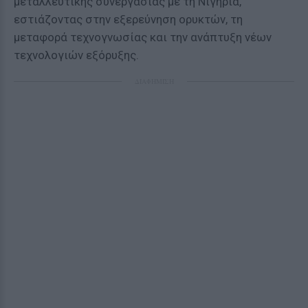
μεταλλευτικής συνεργασίας με τη Νιγηρία,
εστιάζοντας στην εξερεύνηση ορυκτών, τη
μεταφορά τεχνογνωσίας και την ανάπτυξη νέων
τεχνολογιών εξόρυξης.
ΔΙΑΦΗΜΙΣΗ