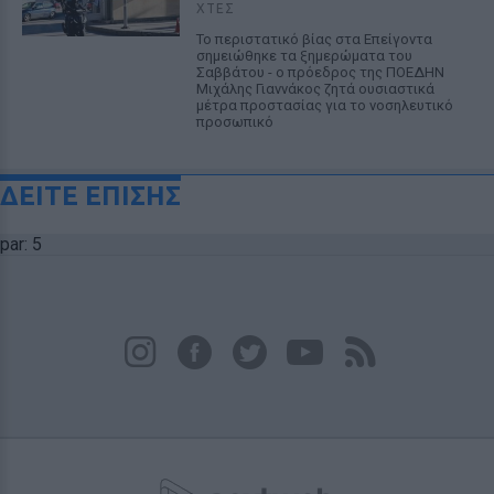
ΧΤΕΣ
Το περιστατικό βίας στα Επείγοντα
σημειώθηκε τα ξημερώματα του
Σαββάτου - ο πρόεδρος της ΠΟΕΔΗΝ
Μιχάλης Γιαννάκος ζητά ουσιαστικά
μέτρα προστασίας για το νοσηλευτικό
προσωπικό
ΔΕΙΤΕ ΕΠΙΣΗΣ
par: 5