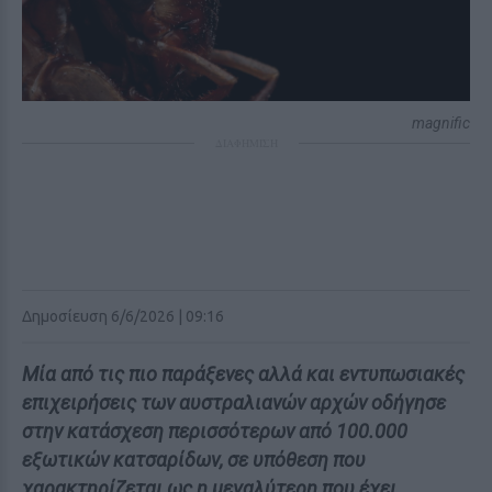
magnific
ΔΙΑΦΗΜΙΣΗ
Δημοσίευση 6/6/2026 | 09:16
Μία από τις πιο παράξενες αλλά και εντυπωσιακές
επιχειρήσεις των αυστραλιανών αρχών οδήγησε
στην κατάσχεση περισσότερων από 100.000
εξωτικών κατσαρίδων, σε υπόθεση που
χαρακτηρίζεται ως η μεγαλύτερη που έχει