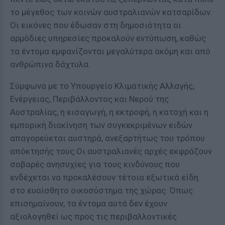
το μέγεθος των κοινών αυστραλιανών κατσαρίδων.
Οι εικόνες που έδωσαν στη δημοσιότητα οι
αρμόδιες υπηρεσίες προκαλούν εντύπωση, καθώς
τα έντομα εμφανίζονται μεγαλύτερα ακόμη και από
ανθρώπινα δάχτυλα.
Σύμφωνα με το Υπουργείο Κλιματικής Αλλαγής,
Ενέργειας, Περιβάλλοντος και Νερού της
Αυστραλίας, η εισαγωγή, η εκτροφή, η κατοχή και η
εμπορική διακίνηση των συγκεκριμένων ειδών
απαγορεύεται αυστηρά, ανεξαρτήτως του τρόπου
απόκτησής τους.Οι αυστραλιανές αρχές εκφράζουν
σοβαρές ανησυχίες για τους κινδύνους που
ενδέχεται να προκαλέσουν τέτοια εξωτικά είδη
στο ευαίσθητο οικοσύστημα της χώρας. Όπως
επισημαίνουν, τα έντομα αυτά δεν έχουν
αξιολογηθεί ως προς τις περιβαλλοντικές