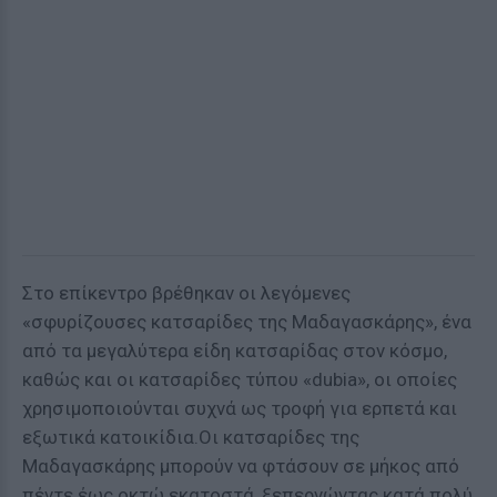
Στο επίκεντρο βρέθηκαν οι λεγόμενες
«σφυρίζουσες κατσαρίδες της Μαδαγασκάρης», ένα
από τα μεγαλύτερα είδη κατσαρίδας στον κόσμο,
καθώς και οι κατσαρίδες τύπου «dubia», οι οποίες
χρησιμοποιούνται συχνά ως τροφή για ερπετά και
εξωτικά κατοικίδια.Οι κατσαρίδες της
Μαδαγασκάρης μπορούν να φτάσουν σε μήκος από
πέντε έως οκτώ εκατοστά, ξεπερνώντας κατά πολύ