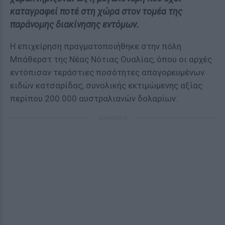
καταγραφεί ποτέ στη χώρα στον τομέα της
παράνομης διακίνησης εντόμων.
Η επιχείρηση πραγματοποιήθηκε στην πόλη
Μπάθερστ της Νέας Νότιας Ουαλίας, όπου οι αρχές
εντόπισαν τεράστιες ποσότητες απαγορευμένων
ειδών κατσαρίδας, συνολικής εκτιμώμενης αξίας
περίπου 200.000 αυστραλιανών δολαρίων.
ΔΙΑΦΗΜΙΣΗ