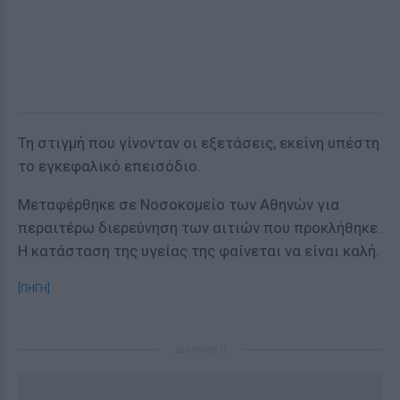
Τη στιγμή που γίνονταν οι εξετάσεις, εκείνη υπέστη
το εγκεφαλικό επεισόδιο.
Μεταφέρθηκε σε Νοσοκομείο των Αθηνών για
περαιτέρω διερεύνηση των αιτιών που προκλήθηκε.
Η κατάσταση της υγείας της φαίνεται να είναι καλή.
[ΠΗΓΗ]
ΔΙΑΦΗΜΙΣΗ