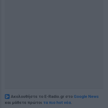
Ακολουθήστε το E-Radio.gr στο
Google News
και μάθετε πρώτοι
τα πιο hot νέα
.