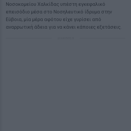
Νοσοκομείου Χαλκίδας υπέστη εγκεφαλικό
επεισόδιο μέσα στο Νοσηλευτικό ίδρυμα στην
Εύβοια, μία μέρα αφότου είχε γυρίσει από
αναρρωτική άδεια για να κάνει κάποιες εξετάσεις.
ΔΙΑΦΗΜΙΣΗ