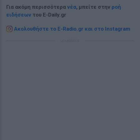
Για ακόμη περισσότερα
νέα
, μπείτε στην
ροή
ειδήσεων
του E-Daily.gr
Ακολουθήστε το E-Radio.gr και στο Instagram
ΔΙΑΦΗΜΙΣΗ