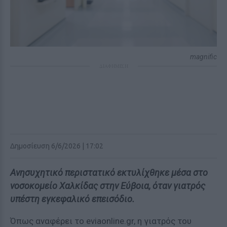
magnific
ΔΙΑΦΗΜΙΣΗ
Δημοσίευση 6/6/2026 | 17:02
Ανησυχητικό περιστατικό εκτυλίχθηκε μέσα στο
νοσοκομείο Χαλκίδας στην Εύβοια, όταν γιατρός
υπέστη εγκεφαλικό επεισόδιο.
Όπως αναφέρει το eviaonline.gr, η γιατρός του