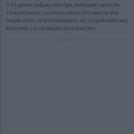
Ο 41χρονος άνδρας που έχει συλληφθεί αρνείται
τις κατηγορίες για απαγωγή και δολοφονία, ενώ
αναμένονται τα αποτελέσματα της ιατροδικαστικής
εξέτασης για τα ακριβή αίτια θανάτου.
ΔΙΑΦΗΜΙΣΗ