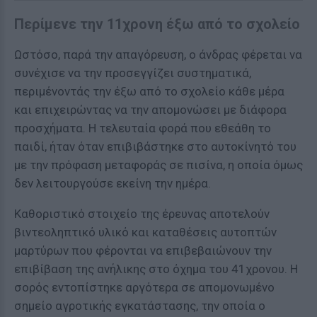
Περίμενε την 11χρονη έξω από το σχολείο
Ωστόσο, παρά την απαγόρευση, ο άνδρας φέρεται να
συνέχισε να την προσεγγίζει συστηματικά,
περιμένοντάς την έξω από το σχολείο κάθε μέρα
και επιχειρώντας να την απομονώσει με διάφορα
προσχήματα. Η τελευταία φορά που εθεάθη το
παιδί, ήταν όταν επιβιβάστηκε στο αυτοκίνητό του
με την πρόφαση μεταφοράς σε πισίνα, η οποία όμως
δεν λειτουργούσε εκείνη την ημέρα.
Καθοριστικό στοιχείο της έρευνας αποτελούν
βιντεοληπτικό υλικό και καταθέσεις αυτοπτών
μαρτύρων που φέρονται να επιβεβαιώνουν την
επιβίβαση της ανήλικης στο όχημα του 41χρονου. Η
σορός εντοπίστηκε αργότερα σε απομονωμένο
σημείο αγροτικής εγκατάστασης, την οποία ο