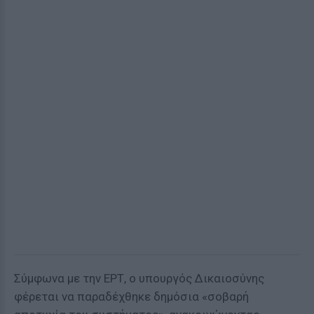
Σύμφωνα με την ΕΡΤ, ο υπουργός Δικαιοσύνης
φέρεται να παραδέχθηκε δημόσια «σοβαρή