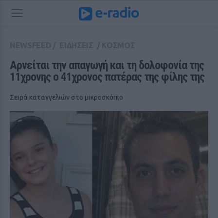
NEWSFEED
/
ΕΙΔΗΣΕΙΣ
/
ΚΟΣΜΟΣ
Αρνείται την απαγωγή και τη δολοφονία της 
11χρονης ο 41χρονος πατέρας της φίλης της
Σειρά καταγγελιών στο μικροσκόπιο