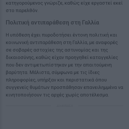
κατηγορούμενος γνώριζε, καθώς είχε εργαστεί εκεί
στο παρελθόν.
Πολιτική αντιπαράθεση στη Γαλλία
Η υπόθεση έχει πυροδοτήσει έντονη πολιτική και
κοινωνική αντιπαράθεση στη Γαλλία, με αναφορές
σε σοβαρές αστοχίες της αστυνομίας και της
δικαιοσύνης, καθώς είχαν προηγηθεί καταγγελίες
που δεν αντιμετωπίστηκαν με την απαιτούμενη
βαρύτητα. Μάλιστα, σύμφωνα με τις ίδιες
πληροφορίες, υπήρξαν και περιστατικά όπου
συγγενείς θυμάτων προσπάθησαν επανειλημμένα να
κινητοποιήσουν τις αρχές χωρίς αποτέλεσμα.
ΔΙΑΦΗΜΙΣΗ