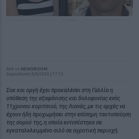
ΔΙΑΦΗΜΙΣΗ
Από το
NEWSROOM
Δημοσίευση 6/6/2026 | 17:13
Σοκ και οργή έχει προκαλέσει στη Γαλλία η
υπόθεση της εξαφάνισης και δολοφονίας ενός
11χρονου κοριτσιού, της Λιανάς, με τις αρχές να
έχουν ήδη προχωρήσει στην επίσημη ταυτοποίηση
της σορού της, η οποία εντοπίστηκε σε
εγκαταλελειμμένο σιλό σε αγροτική περιοχή.