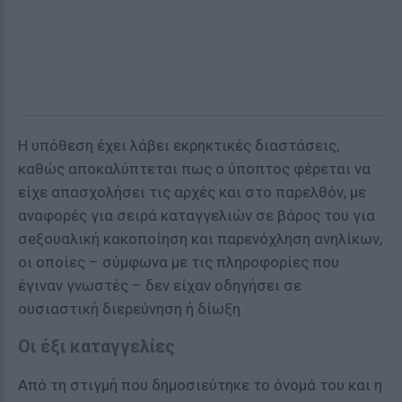
Η υπόθεση έχει λάβει εκρηκτικές διαστάσεις,
καθώς αποκαλύπτεται πως ο ύποπτος φέρεται να
είχε απασχολήσει τις αρχές και στο παρελθόν, με
αναφορές για σειρά καταγγελιών σε βάρος του για
σeξουαλική κακοποίηση και παρενόχληση ανηλίκων,
οι οποίες – σύμφωνα με τις πληροφορίες που
έγιναν γνωστές – δεν είχαν οδηγήσει σε
ουσιαστική διερεύνηση ή δίωξη.
Οι έξι καταγγελίες
Από τη στιγμή που δημοσιεύτηκε το όνομά του και η