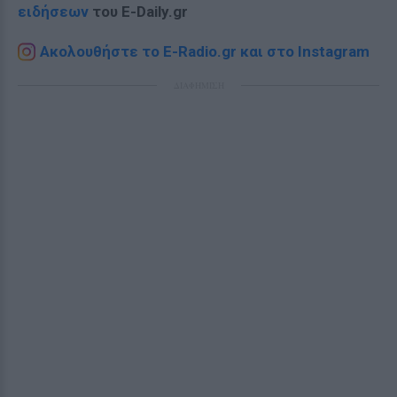
ειδήσεων
του E-Daily.gr
Ακολουθήστε το E-Radio.gr και στο Instagram
ΔΙΑΦΗΜΙΣΗ