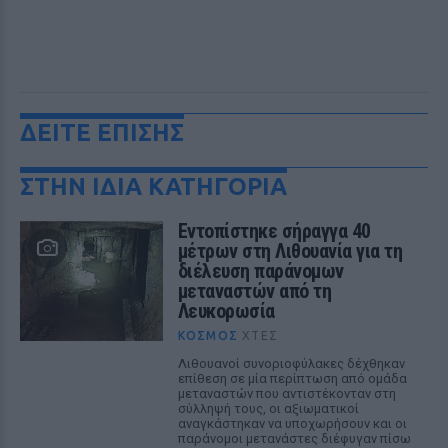
ΔΕΙΤΕ ΕΠΙΣΗΣ
ΣΤΗΝ ΙΔΙΑ ΚΑΤΗΓΟΡΙΑ
Εντοπίστηκε σήραγγα 40
μέτρων στη Λιθουανία για τη
διέλευση παράνομων
μεταναστών από τη
Λευκορωσία
ΚΌΣΜΟΣ
ΧΤΕΣ
Λιθουανοί συνοριοφύλακες δέχθηκαν
επίθεση σε μία περίπτωση από ομάδα
μεταναστών που αντιστέκονταν στη
σύλληψή τους, οι αξιωματικοί
αναγκάστηκαν να υποχωρήσουν και οι
παράνομοι μετανάστες διέφυγαν πίσω