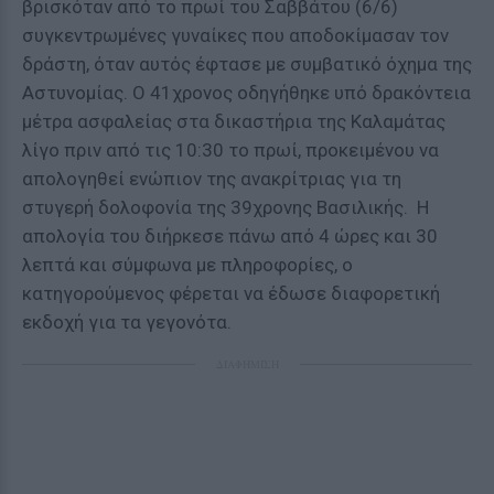
βρισκόταν από το πρωί του Σαββάτου (6/6)
συγκεντρωμένες γυναίκες που αποδοκίμασαν τον
δράστη, όταν αυτός έφτασε με συμβατικό όχημα της
Αστυνομίας. Ο 41χρονος οδηγήθηκε υπό δρακόντεια
μέτρα ασφαλείας στα δικαστήρια της Καλαμάτας
λίγο πριν από τις 10:30 το πρωί, προκειμένου να
απολογηθεί ενώπιον της ανακρίτριας για τη
στυγερή δολοφονία της 39χρονης Βασιλικής. Η
απολογία του διήρκεσε πάνω από 4 ώρες και 30
λεπτά και σύμφωνα με πληροφορίες, ο
κατηγορούμενος φέρεται να έδωσε διαφορετική
εκδοχή για τα γεγονότα.
ΔΙΑΦΗΜΙΣΗ