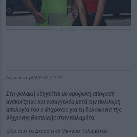
ΔΙΑΦΗΜΙΣΗ
Δημοσίευση 6/6/2026 | 17:32
Στη φυλακή οδηγείται με ομόφωνη απόφαση
ανακρίτριας και εισαγγελέα μετά την πολύωρη
απολογία του ο 41χρονος για τη δολοφονία της
39χρονης Βασιλικής στην Καλαμάτα.
Έξω από το Δικαστικό Μέγαρο Καλαμάτας