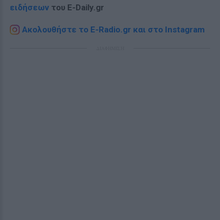
ειδήσεων
του E-Daily.gr
Ακολουθήστε το E-Radio.gr και στο Instagram
ΔΙΑΦΗΜΙΣΗ