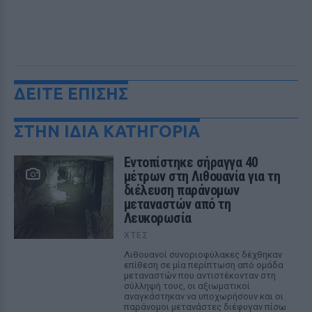
ΔΕΙΤΕ ΕΠΙΣΗΣ
ΣΤΗΝ ΙΔΙΑ ΚΑΤΗΓΟΡΙΑ
Εντοπίστηκε σήραγγα 40
μέτρων στη Λιθουανία για τη
διέλευση παράνομων
μεταναστών από τη
Λευκορωσία
ΧΤΕΣ
Λιθουανοί συνοριοφύλακες δέχθηκαν
επίθεση σε μία περίπτωση από ομάδα
μεταναστών που αντιστέκονταν στη
σύλληψή τους, οι αξιωματικοί
αναγκάστηκαν να υποχωρήσουν και οι
παράνομοι μετανάστες διέφυγαν πίσω